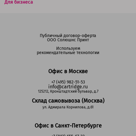
Для бизнеса
Публичный договор-оферта
ООО Солюшнс Принт
Используем
рекомендательные технологии
Офис в Москве
+7 (495) 982-51-53
info@cartridge.ru
125212, Кронштадтский бульвар, д.7
Склад самовывоза (Москва)
ул. Адмирала Корнилова, д.61
Офис в Санкт-Петербурге