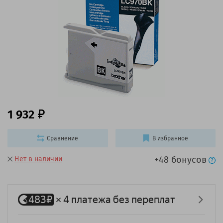
1 932
Сравнение
В избранное
+48 бонусов
Нет в наличии