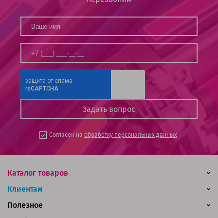
Согласен на
обработку персональных данных
Каталог товаров
Клиентам
Полезное