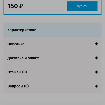
Страна:
Китай
150
Купить
Совместим с аппаратами
Характеристики
Описание
Доставка и оплата
Отзывы (0)
Вопросы (0)