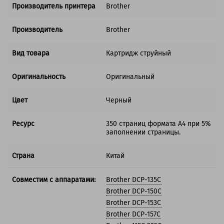
Производитель принтера
Brother
Производитель
Brother
Вид товара
Картридж струйный
Оригинальность
Оригинальный
Цвет
Черный
Ресурс
350 страниц формата А4 при 5%
заполнении страницы.
Страна
Китай
Совместим с аппаратами:
Brother DCP-135C
Brother DCP-150C
Brother DCP-153C
Brother DCP-157C