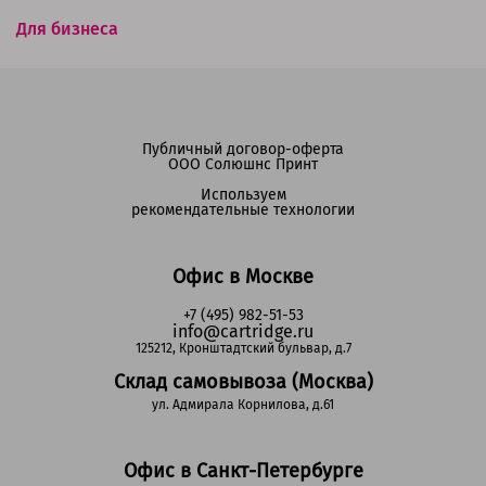
Для бизнеса
Публичный договор-оферта
ООО Солюшнс Принт
Используем
рекомендательные технологии
Офис в Москве
+7 (495) 982-51-53
info@cartridge.ru
125212, Кронштадтский бульвар, д.7
Склад самовывоза (Москва)
ул. Адмирала Корнилова, д.61
Офис в Санкт-Петербурге