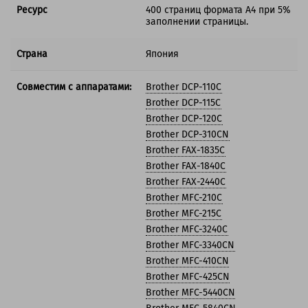
Ресурс
400 страниц формата А4 при 5%
заполнении страницы.
Страна
Япония
Совместим с аппаратами:
Brother DCP-110C
Brother DCP-115C
Brother DCP-120C
Brother DCP-310CN
Brother FAX-1835C
Brother FAX-1840C
Brother FAX-2440C
Brother MFC-210C
Brother MFC-215C
Brother MFC-3240C
Brother MFC-3340CN
Brother MFC-410CN
Brother MFC-425CN
Brother MFC-5440CN