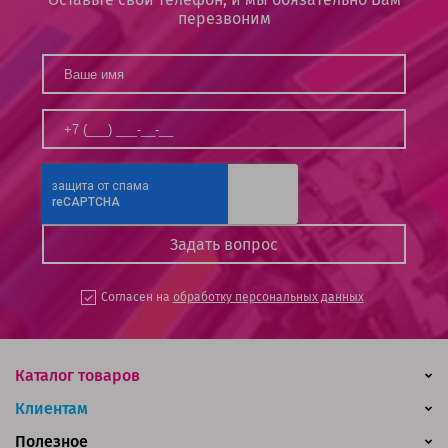
перезвоним
Согласен на
обработку персональных данных
Каталог товаров
Клиентам
Полезное