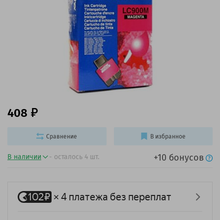
408
Сравнение
В избранное
+10 бонусов
В наличии
- осталось 4 шт.