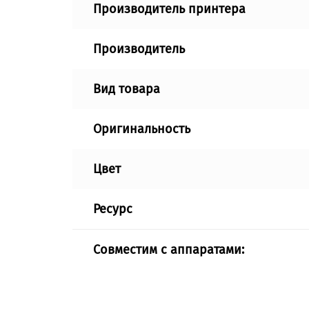
Производитель принтера
Производитель
Вид товара
Оригинальность
Цвет
Ресурс
Совместим с аппаратами: