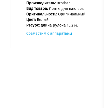
Производитель:
Brother
Вид товара:
Ленты для наклеек
Оригинальность:
Оригинальный
Цвет:
Белый
Ресурс:
длина рулона 15,2 м.
Совместим с аппаратами