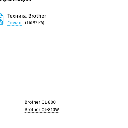
Техника Brother
Скачать
(110.52 Кб)
Brother QL-800
Brother QL-810W