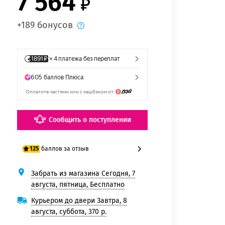
7 564
+189 бонусов
Сообщить о поступлении
баллов за отзыв
125
Забрать из магазина Сегодня, 7
100 баллов
августа, пятница, Бесплатно
125 баллов
Курьером до двери Завтра, 8
августа, суббота, 370 р.