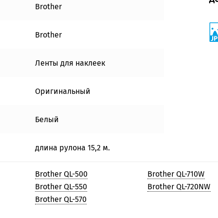
Brother
Brother
Ленты для наклеек
Оригинальный
Белый
длина рулона 15,2 м.
Brother QL-500
Brother QL-710W
Brother QL-550
Brother QL-720NW
Brother QL-570