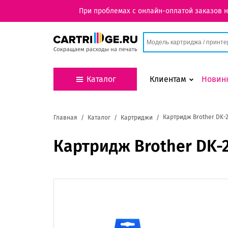
При проблемах с онлайн-оплатой заказов 
Каталог
Клиентам
Новин
Картридж Brother DK-2
Главная
Каталог
Картриджи
Картридж Brother DK-