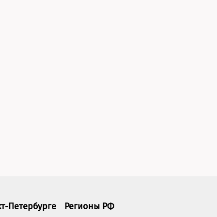
кт-Петербурге
Регионы РФ