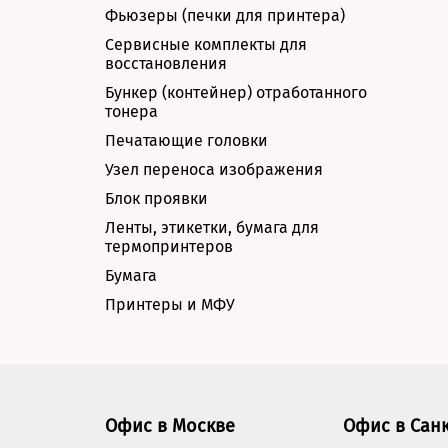
Фьюзеры (печки для принтера)
Сервисные комплекты для
восстановления
Бункер (контейнер) отработанного
тонера
Печатающие головки
Узел переноса изображения
Блок проявки
Ленты, этикетки, бумага для
термопринтеров
Бумага
Принтеры и МФУ
Офис в Москве
Офис в Сан