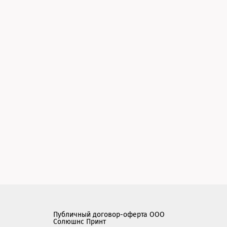
Публичный договор-оферта ООО
Солюшнс Принт