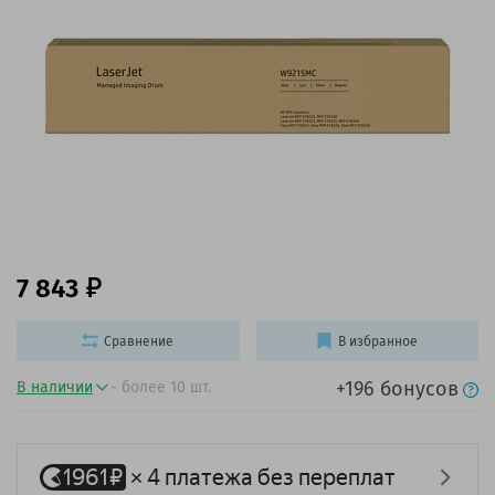
7 843
Сравнение
В избранное
+196 бонусов
В наличии
- более 10 шт.