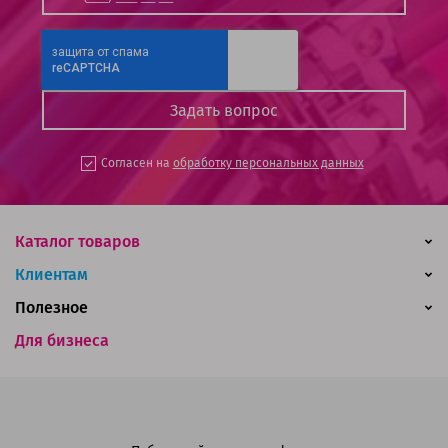
Согласен на
обработку персональных данных
Каталог товаров
Клиентам
Полезное
Для бизнеса