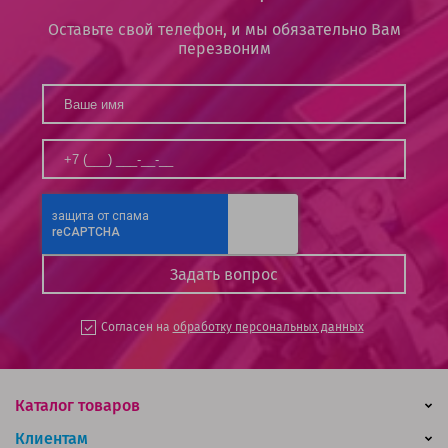
Оставьте свой телефон, и мы обязательно Вам
перезвоним
Согласен на
обработку персональных данных
Каталог товаров
Клиентам