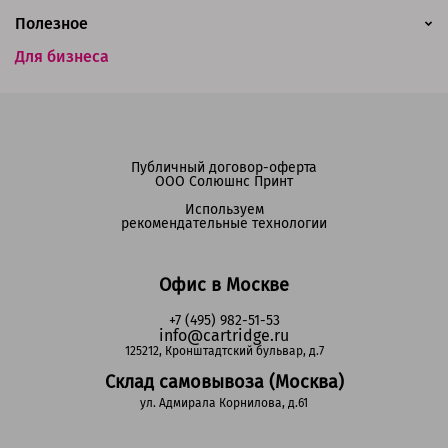
Полезное
Для бизнеса
Публичный договор-оферта
ООО Солюшнс Принт
Используем
рекомендательные технологии
Офис в Москве
+7 (495) 982-51-53
info@cartridge.ru
125212, Кронштадтский бульвар, д.7
Склад самовывоза (Москва)
ул. Адмирала Корнилова, д.61