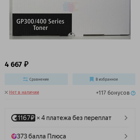
4 667
Сравнение
В избранное
+117 бонусов
Нет в наличии