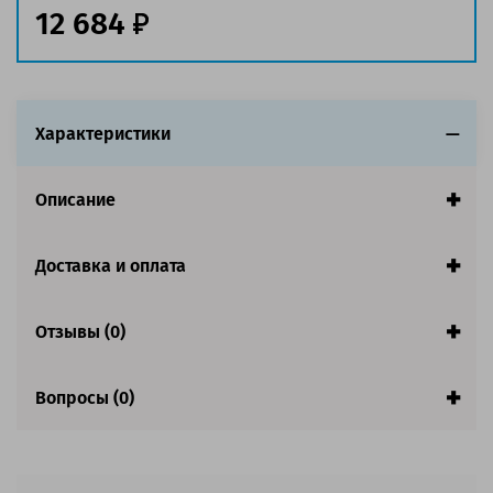
12 684
Совместим с аппаратами
Характеристики
Описание
Доставка и оплата
Отзывы (0)
Вопросы (0)