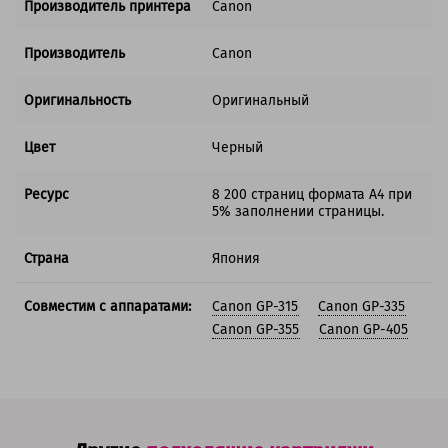
Производитель принтера
Canon
Производитель
Canon
Оригинальность
Оригинальный
Цвет
Черный
Ресурс
8 200 страниц формата А4 при
5% заполнении страницы.
Страна
Япония
Совместим с аппаратами:
Canon GP-315
Canon GP-335
Canon GP-355
Canon GP-405