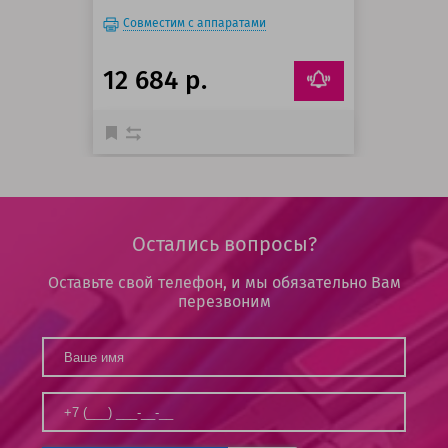
Совместим с аппаратами
12 684 р.
Остались вопросы?
Оставьте свой телефон, и мы обязательно Вам
перезвоним