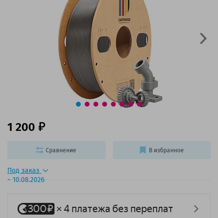
1 200
Сравнение
В избранное
Под заказ
~ 10.08.2026