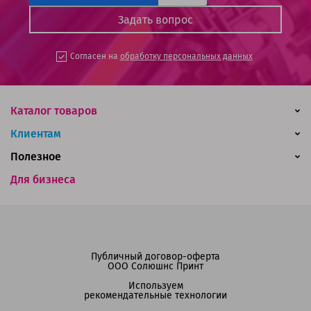
Согласен на
обработку персональных данных
Каталог товаров
Клиентам
Полезное
Для бизнеса
Публичный договор-оферта
ООО Солюшнс Принт
Используем
рекомендательные технологии