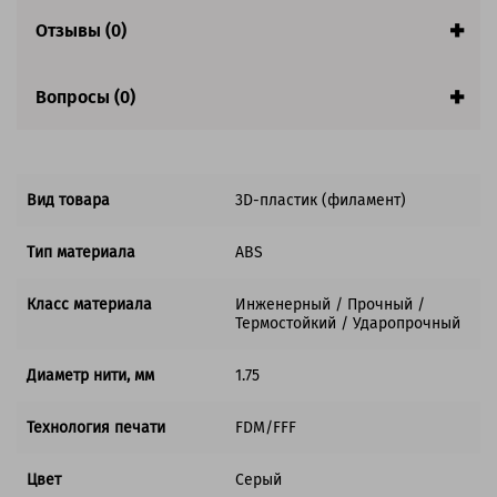
Гарантия:
1 год
Отзывы (0)
Вопросы (0)
Вид товара
3D-пластик (филамент)
Тип материала
ABS
Класс материала
Инженерный / Прочный /
Термостойкий / Ударопрочный
Диаметр нити, мм
1.75
Технология печати
FDM/FFF
Цвет
Серый