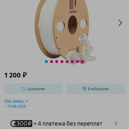
1 200
Сравнение
В избранное
Под заказ
~ 11.08.2026