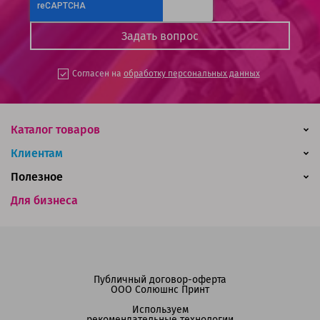
Согласен на
обработку персональных данных
Каталог товаров
Клиентам
Полезное
Для бизнеса
Публичный договор-оферта
ООО Солюшнс Принт
Используем
рекомендательные технологии