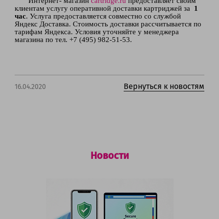
Интернет- магазин
cartridge.ru
предоставляет своим
клиентам услугу оперативной доставки картриджей
за
1
час
. Услуга предоставляется совместно со службой
Яндекс Доставка. Стоимость доставки рассчитывается
по
тарифам Яндекса. Условия уточняйте у менеджера
магазина по тел. +7 (495) 982-51-53.
Вернуться к новостям
16.04.2020
Новости