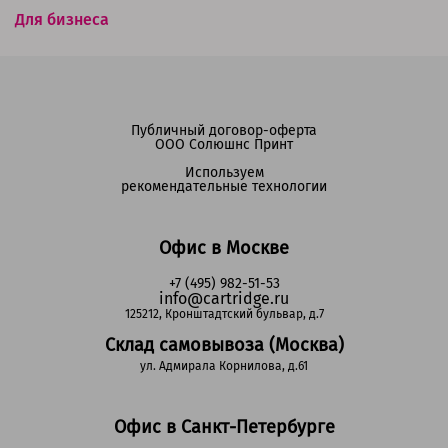
Для бизнеса
Публичный договор-оферта
ООО Солюшнс Принт
Используем
рекомендательные технологии
Офис в Москве
+7 (495) 982-51-53
info@cartridge.ru
125212, Кронштадтский бульвар, д.7
Склад самовывоза (Москва)
ул. Адмирала Корнилова, д.61
Офис в Санкт-Петербурге