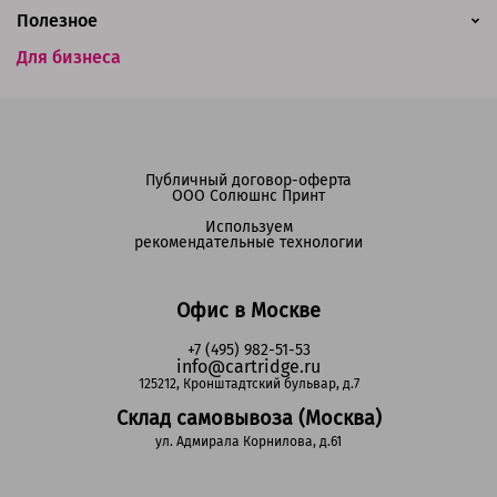
Полезное
Для бизнеса
Публичный договор-оферта
ООО Солюшнс Принт
Используем
рекомендательные технологии
Офис в Москве
+7 (495) 982-51-53
info@cartridge.ru
125212, Кронштадтский бульвар, д.7
Склад самовывоза (Москва)
ул. Адмирала Корнилова, д.61