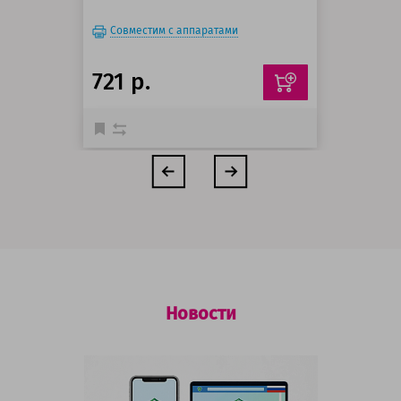
Совместим с аппаратами
721 р.
Новости