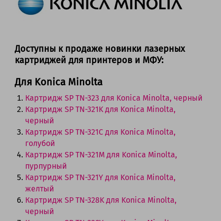
Доступны к продаже новинки лазерных
картриджей для принтеров и МФУ:
Для Konica Minolta
Картридж SP TN-323 для Konica Minolta, черный
Картридж SP TN-321K для Konica Minolta,
черный
Картридж SP TN-321C для Konica Minolta,
голубой
Картридж SP TN-321M для Konica Minolta,
пурпурный
Картридж SP TN-321Y для Konica Minolta,
желтый
Картридж SP TN-328K для Konica Minolta,
черный