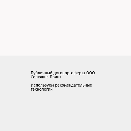
Публичный договор-оферта ООО
Солюшнс Принт
Используем рекомендательные
технологии