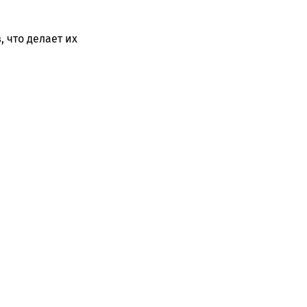
 что делает их