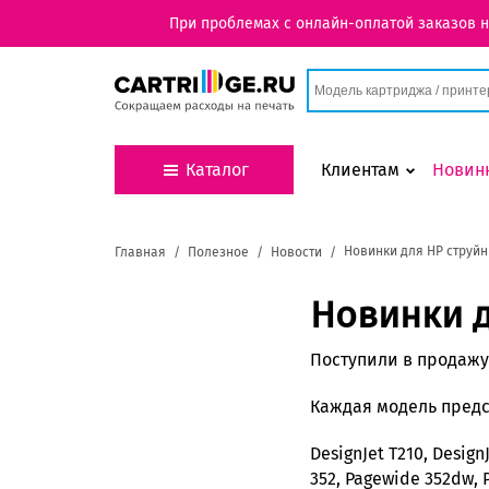
При проблемах с онлайн-оплатой заказов 
Каталог
Клиентам
Новин
Новинки для HP струйн
Главная
Полезное
Новости
Новинки д
Поступили в продажу 
Каждая модель предс
DesignJet T210, Design
352, Pagewide 352dw, 