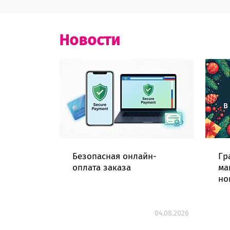
Новости
Безопасная онлайн-
Гр
оплата заказа
ма
но
04.08.2026