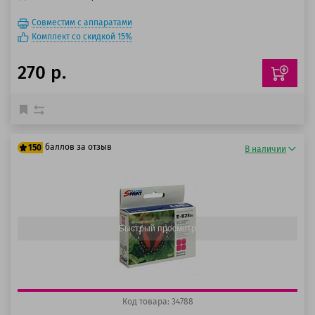
Совместим с аппаратами
Комплект со скидкой 15%
270 р.
баллов за отзыв
150
В наличии
125 баллов
150 баллов
Быстрый просмотр
Код товара: 34788