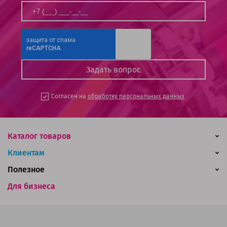
Согласен на
обработку персональных данных
Каталог товаров
Клиентам
Полезное
Для бизнеса