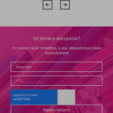
Остались вопросы?
Оставьте свой телефон, и мы обязательно Вам
перезвоним