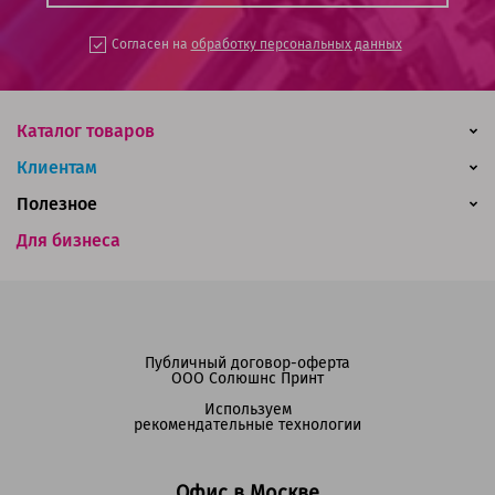
Согласен на
обработку персональных данных
Каталог товаров
Клиентам
Полезное
Для бизнеса
Публичный договор-оферта
ООО Солюшнс Принт
Используем
рекомендательные технологии
Офис в Москве