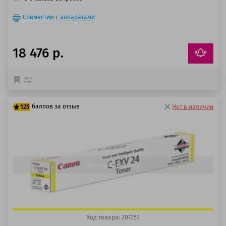
Совместим с аппаратами
18 476 р.
баллов за отзыв
125
Нет в наличии
100 баллов
125 баллов
Быстрый просмотр
Код товара: 207253