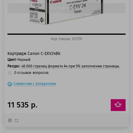
Быстрый просмотр
Код товара: 207251
Картридж Canon C-EXV24Bk
Цвет:
Черный
Ресурс:
48 000 страниц формата А4 при 5% заполнении страницы.
0
отзывов
вопросов
Совместим с аппаратами
11 535 р.