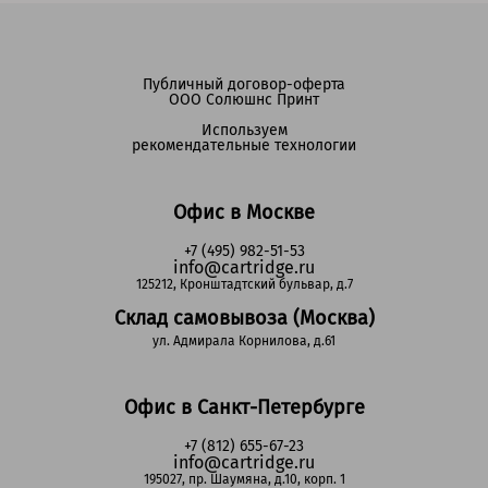
Публичный договор-оферта
ООО Солюшнс Принт
Используем
рекомендательные технологии
Офис в Москве
+7 (495) 982-51-53
info@cartridge.ru
125212, Кронштадтский бульвар, д.7
Склад самовывоза (Москва)
ул. Адмирала Корнилова, д.61
Офис в Санкт-Петербурге
+7 (812) 655-67-23
info@cartridge.ru
195027, пр. Шаумяна, д.10, корп. 1