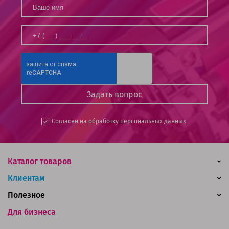
Согласен на
обработку персональных данных
Каталог товаров
Клиентам
Полезное
Для бизнеса