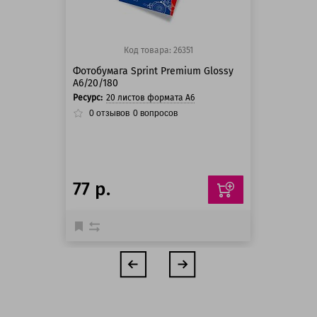
Код товара: 26351
Фотобумага Sprint Premium Glossy
A6/20/180
Ресурс:
20 листов формата А6
0
отзывов
0
вопросов
77 р.