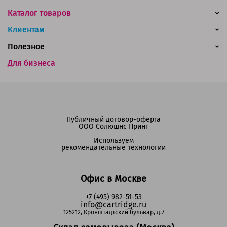
Каталог товаров
Клиентам
Полезное
Для бизнеса
Публичный договор-оферта
ООО Солюшнс Принт
Используем
рекомендательные технологии
Офис в Москве
+7 (495) 982-51-53
info@cartridge.ru
125212, Кронштадтский бульвар, д.7