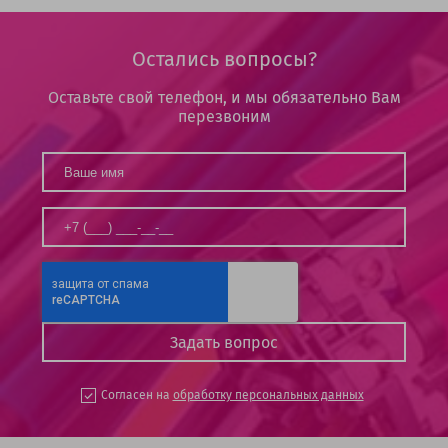
Остались вопросы?
Оставьте свой телефон, и мы обязательно Вам
перезвоним
Согласен на
обработку персональных данных