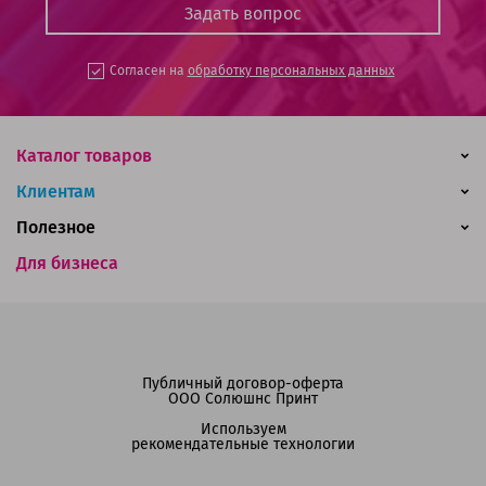
Согласен на
обработку персональных данных
Каталог товаров
Клиентам
Полезное
Для бизнеса
Публичный договор-оферта
ООО Солюшнс Принт
Используем
рекомендательные технологии