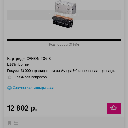
125 баллов
Быстрый просмотр
Код товара: 318614
Картридж CANON T04 B
Цвет:
Черный
Ресурс:
33 000 страниц формата A4 при 5% заполнении страницы.
0
отзывов
вопросов
Совместим с аппаратами
12 802 р.