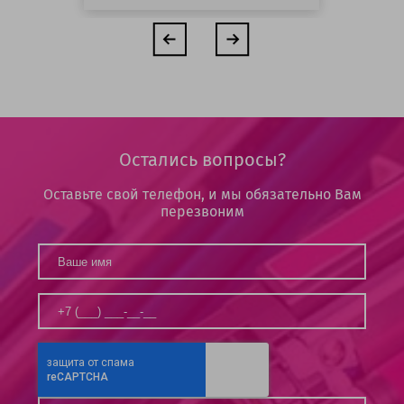
Остались вопросы?
Оставьте свой телефон, и мы обязательно Вам
перезвоним