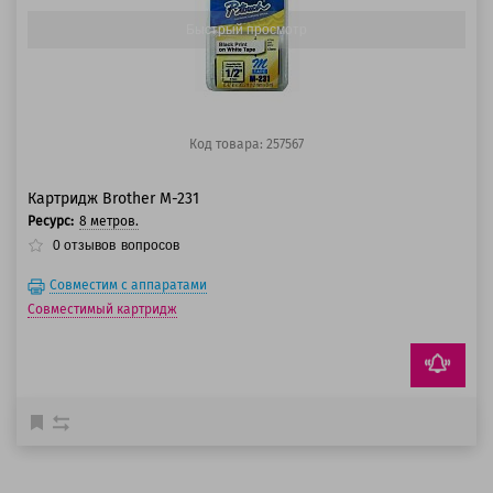
Быстрый просмотр
Код товара: 257567
Картридж Brother M-231
Ресурс:
8 метров.
0
отзывов
вопросов
Совместим с аппаратами
Совместимый картридж