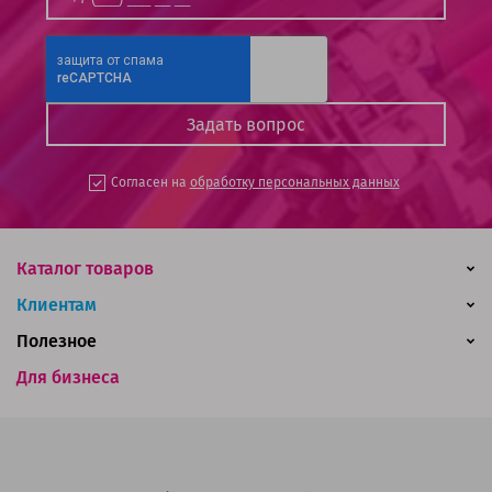
Согласен на
обработку персональных данных
Каталог товаров
Клиентам
Полезное
Для бизнеса