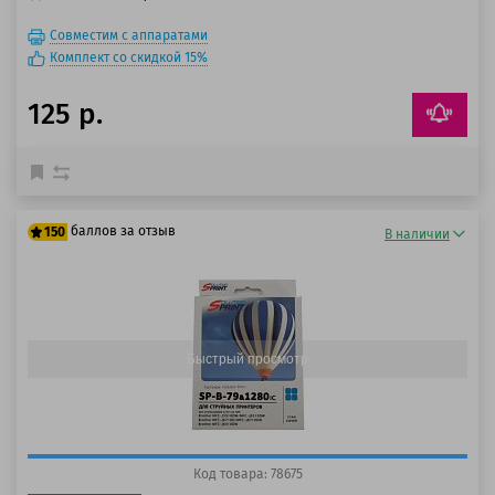
Совместим с аппаратами
Комплект со скидкой 15%
125 р.
баллов за отзыв
150
В наличии
125 баллов
150 баллов
Быстрый просмотр
Код товара: 78675