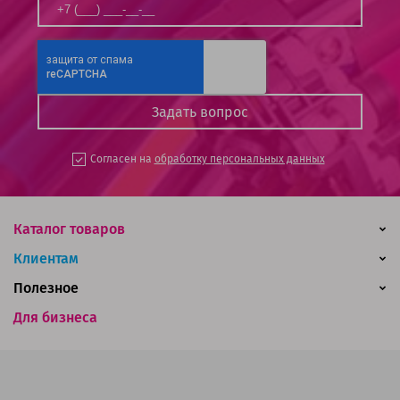
Согласен на
обработку персональных данных
Каталог товаров
Клиентам
Полезное
Для бизнеса