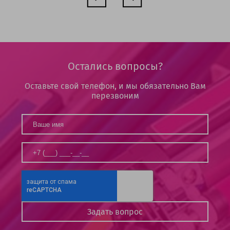
Остались вопросы?
Оставьте свой телефон, и мы обязательно Вам
перезвоним