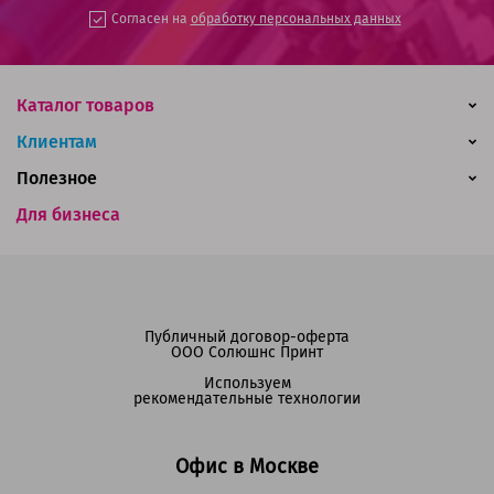
Согласен на
обработку персональных данных
Каталог товаров
Клиентам
Полезное
Для бизнеса
Публичный договор-оферта
ООО Солюшнс Принт
Используем
рекомендательные технологии
Офис в Москве