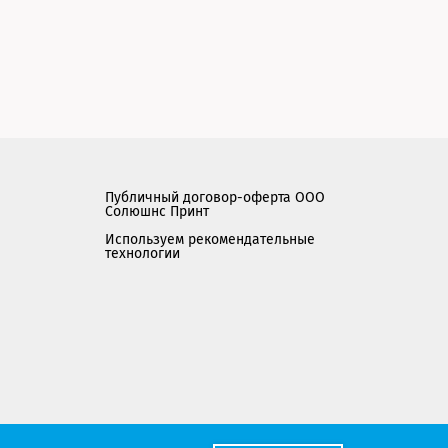
Публичный договор-оферта ООО
Солюшнс Принт
Используем рекомендательные
технологии