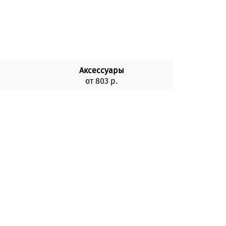
Аксессуары
от 803 р.