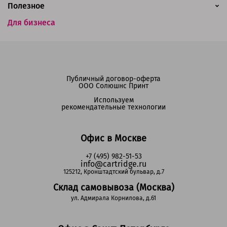
Полезное
Для бизнеса
Публичный договор-оферта
ООО Солюшнс Принт
Используем
рекомендательные технологии
Офис в Москве
+7 (495) 982-51-53
info@cartridge.ru
125212, Кронштадтский бульвар, д.7
Склад самовывоза (Москва)
ул. Адмирала Корнилова, д.61