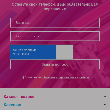
Оставьте свой телефон, и мы обязательно Вам
перезвоним
Согласен на
обработку персональных данных
Каталог товаров
Клиентам