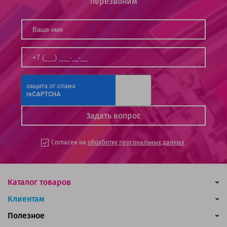
перезвоним
Согласен на
обработку персональных данных
Каталог товаров
Клиентам
Полезное