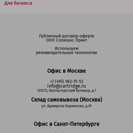
Для бизнеса
Публичный договор-оферта
ООО Солюшнс Принт
Используем
рекомендательные технологии
Офис в Москве
+7 (495) 982-51-53
info@cartridge.ru
125212, Кронштадтский бульвар, д.7
Склад самовывоза (Москва)
ул. Адмирала Корнилова, д.61
Офис в Санкт-Петербурге