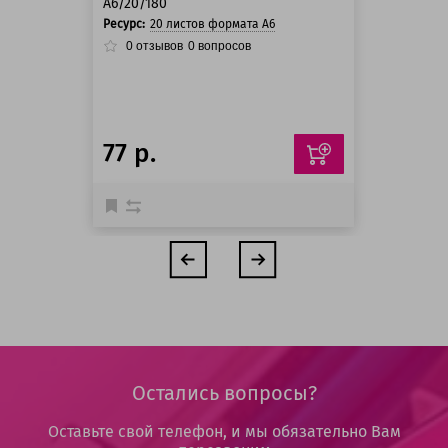
A6/20/180
Ресурс:
20 листов формата А6
0
отзывов
0
вопросов
77 р.
Остались вопросы?
Оставьте свой телефон, и мы обязательно Вам