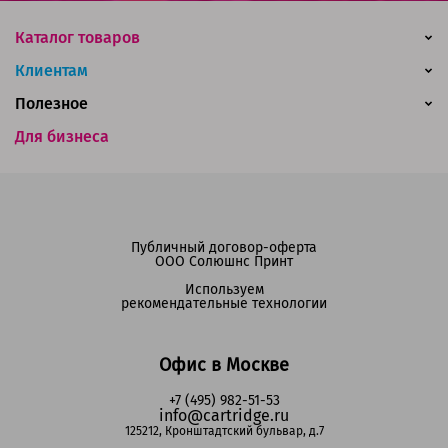
Каталог товаров
Клиентам
Полезное
Для бизнеса
Публичный договор-оферта
ООО Солюшнс Принт
Используем
рекомендательные технологии
Офис в Москве
+7 (495) 982-51-53
info@cartridge.ru
125212, Кронштадтский бульвар, д.7