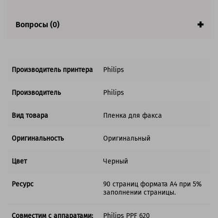
Вопросы (0)
Производитель принтера
Philips
Производитель
Philips
Вид товара
Пленка для факса
Оригинальность
Оригинальный
Цвет
Черный
Ресурс
90 страниц формата А4 при 5%
заполнении страницы.
Совместим с аппаратами:
Philips PPF 620