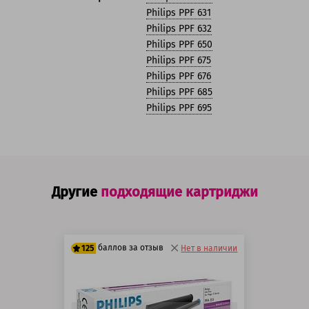
Philips PPF 631
Philips PPF 632
Philips PPF 650
Philips PPF 675
Philips PPF 676
Philips PPF 685
Philips PPF 695
Другие
подходящие картриджи
баллов за отзыв
125
Нет в наличии
100 баллов
125 баллов