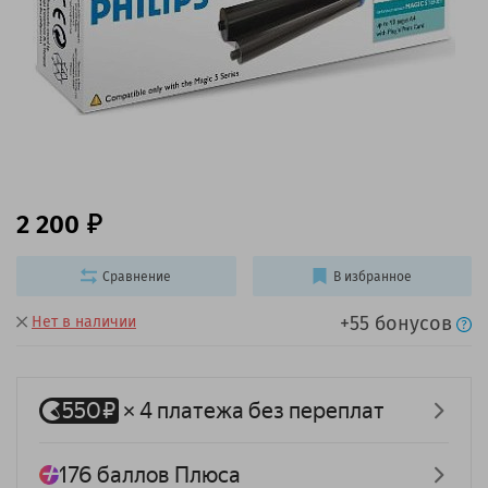
2 200
Сравнение
В избранное
+55 бонусов
Нет в наличии