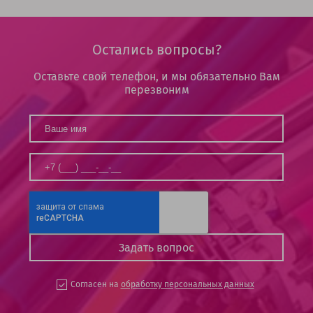
Остались вопросы?
Оставьте свой телефон, и мы обязательно Вам
перезвоним
Согласен на
обработку персональных данных