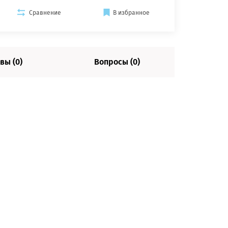
Сравнение
В избранное
вы (0)
Вопросы (0)