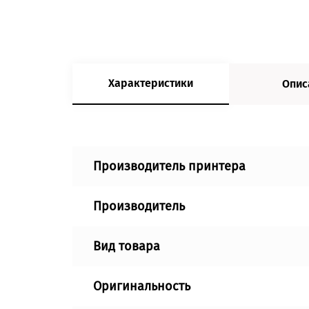
Характеристики
Опис
Производитель принтера
Производитель
Вид товара
Оригинальность