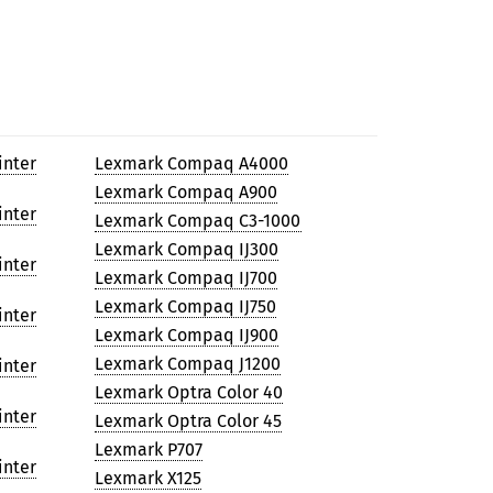
inter
Lexmark Compaq A4000
Lexmark Compaq A900
inter
Lexmark Compaq C3-1000
Lexmark Compaq IJ300
inter
Lexmark Compaq IJ700
Lexmark Compaq IJ750
inter
Lexmark Compaq IJ900
Lexmark Compaq J1200
inter
Lexmark Optra Color 40
inter
Lexmark Optra Color 45
Lexmark P707
inter
Lexmark X125