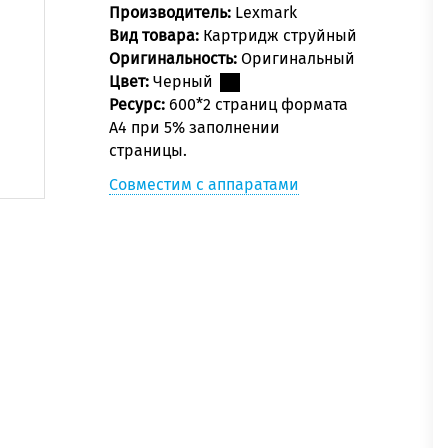
Производитель:
Lexmark
Вид товара:
Картридж струйный
Оригинальность:
Оригинальный
Цвет:
Черный
Ресурс:
600*2 страниц формата
А4 при 5% заполнении
страницы.
Совместим с аппаратами