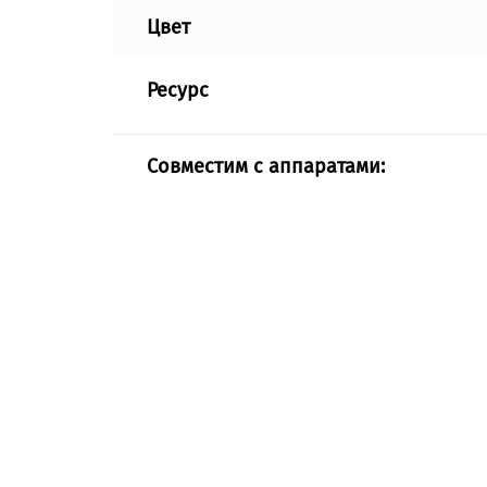
Цвет
Ресурс
Совместим с аппаратами: