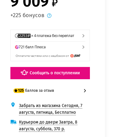
9 009
+225 бонусов
Сообщить о поступлении
баллов за отзыв
125
Забрать из магазина Сегодня, 7
100 баллов
августа, пятница, Бесплатно
125 баллов
Курьером до двери Завтра, 8
августа, суббота, 370 р.