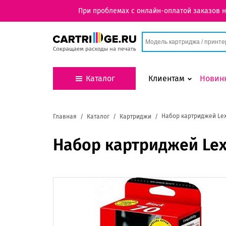
При проблемах с онлайн-оплатой заказов 
Каталог
Клиентам
Новин
Набор картриджей Le
Главная
Каталог
Картриджи
Набор картриджей Le