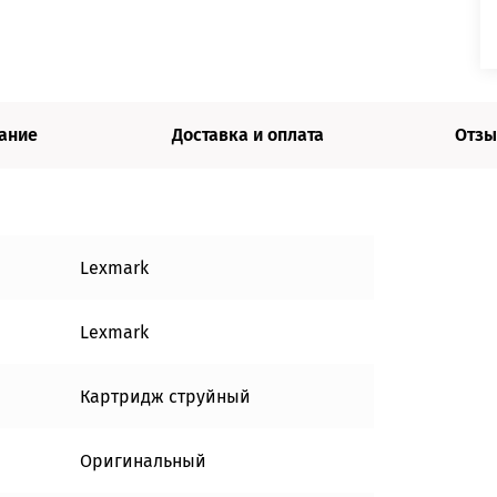
ание
Доставка и оплата
Отзы
Lexmark
Lexmark
Картридж струйный
Оригинальный