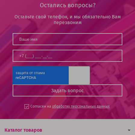
Остались вопросы?
Оставьте свой телефон, и мы обязательно Вам
перезвоним
Согласен на
обработку персональных данных
Каталог товаров