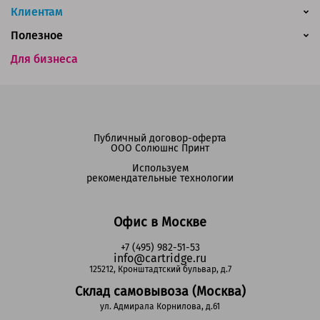
Клиентам
Полезное
Для бизнеса
Публичный договор-оферта
ООО Солюшнс Принт
Используем
рекомендательные технологии
Офис в Москве
+7 (495) 982-51-53
info@cartridge.ru
125212, Кронштадтский бульвар, д.7
Склад самовывоза (Москва)
ул. Адмирала Корнилова, д.61