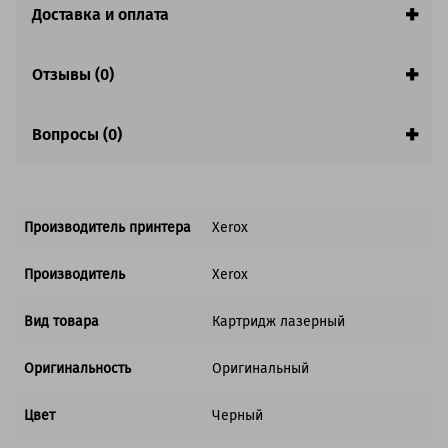
Доставка и оплата
Совместим с аппаратами
Отзывы (0)
Вопросы (0)
Производитель принтера
Xerox
Производитель
Xerox
Вид товара
Картридж лазерный
Оригинальность
Оригинальный
Цвет
Черный