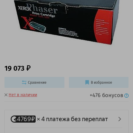
19 073
Сравнение
В избранное
+476 бонусов
Нет в наличии