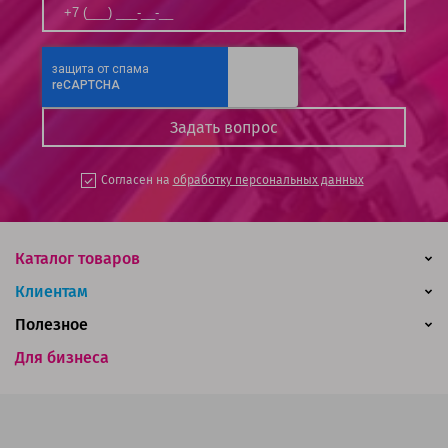
Согласен на
обработку персональных данных
Каталог товаров
Клиентам
Полезное
Для бизнеса