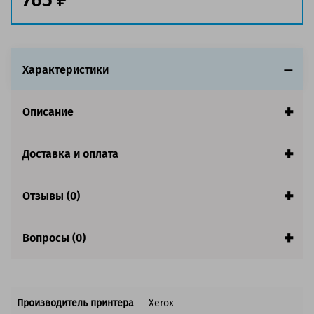
Совместим с аппаратами
Характеристики
Описание
Доставка и оплата
Отзывы (0)
Вопросы (0)
Производитель принтера
Xerox