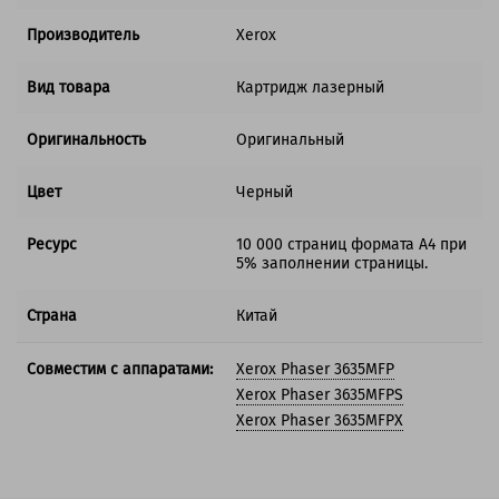
Производитель
Xerox
Вид товара
Картридж лазерный
Оригинальность
Оригинальный
Цвет
Черный
Ресурс
10 000 страниц формата А4 при
5% заполнении страницы.
Страна
Китай
Совместим с аппаратами:
Xerox Phaser 3635MFP
Xerox Phaser 3635MFPS
Xerox Phaser 3635MFPX