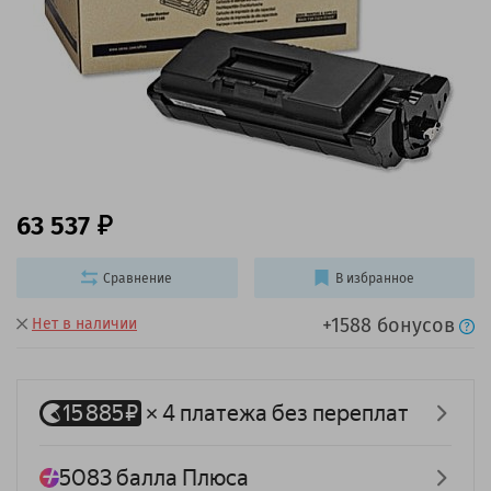
63 537
Сравнение
В избранное
+1588 бонусов
Нет в наличии