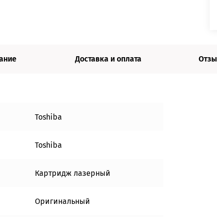
ание
Доставка и оплата
Отзы
Toshiba
Toshiba
Картридж лазерный
Оригинальный