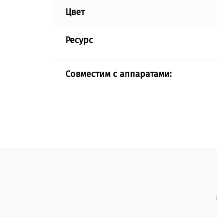
Цвет
Ресурс
Совместим с аппаратами: