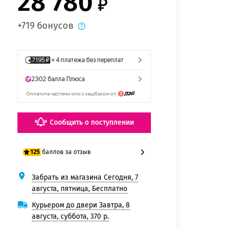
28 780
+719 бонусов
Сообщить о поступлении
баллов за отзыв
125
Забрать из магазина Сегодня, 7
100 баллов
августа, пятница, Бесплатно
125 баллов
Курьером до двери Завтра, 8
августа, суббота, 370 р.