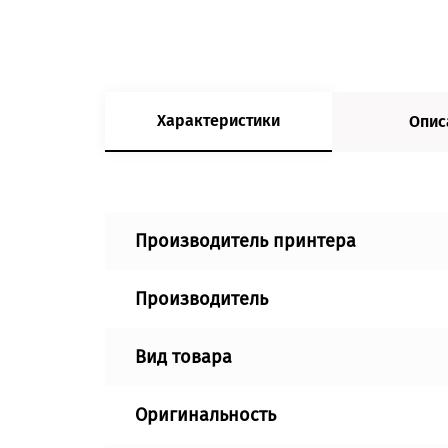
Характеристики
Опис
Производитель принтера
Производитель
Вид товара
Оригинальность