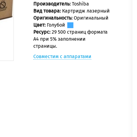
Производитель:
Toshiba
Вид товара:
Картридж лазерный
Оригинальность:
Оригинальный
Цвет:
Голубой
Ресурс:
29 500 страниц формата
А4 при 5% заполнении
страницы.
Совместим с аппаратами