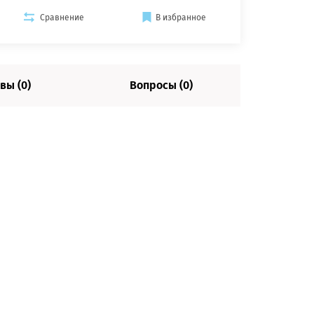
Сравнение
В избранное
вы (0)
Вопросы (0)