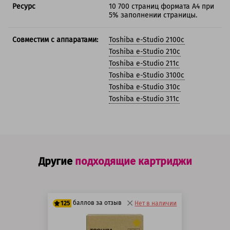
Ресурс
10 700 страниц формата А4 при
5% заполнении страницы.
Совместим с аппаратами:
Toshiba e-Studio 2100c
Toshiba e-Studio 210c
Toshiba e-Studio 211c
Toshiba e-Studio 3100c
Toshiba e-Studio 310c
Toshiba e-Studio 311c
Другие
подходящие картриджи
баллов за отзыв
125
Нет в наличии