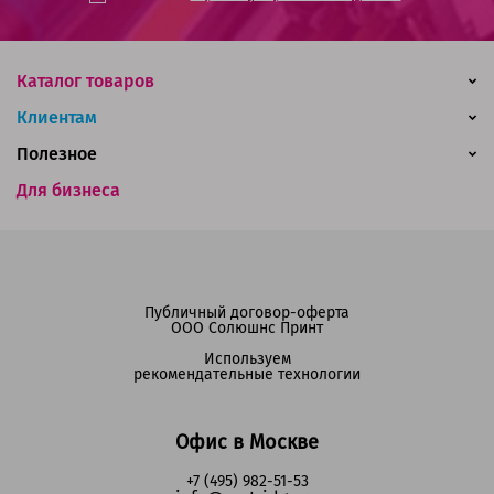
Каталог товаров
Клиентам
Полезное
Для бизнеса
Публичный договор-оферта
ООО Солюшнс Принт
Используем
рекомендательные технологии
Офис в Москве
+7 (495) 982-51-53