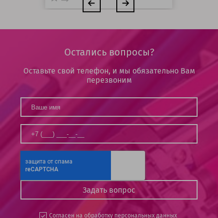
Остались вопросы?
Оставьте свой телефон, и мы обязательно Вам
перезвоним
Согласен на
обработку персональных данных