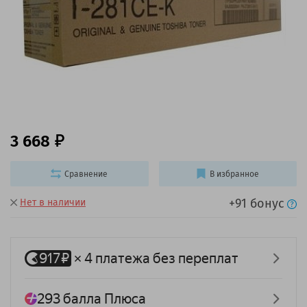
3 668
Сравнение
В избранное
+91 бонус
Нет в наличии