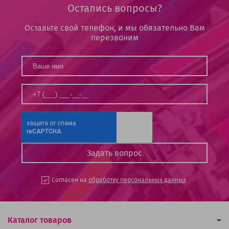
Остались вопросы?
Оставьте свой телефон, и мы обязательно Вам
перезвоним
Согласен на
обработку персональных данных
Каталог товаров