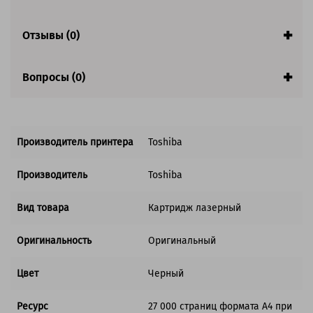
Отзывы (0)
Вопросы (0)
Производитель принтера
Toshiba
Производитель
Toshiba
Вид товара
Картридж лазерный
Оригинальность
Оригинальный
Цвет
Черный
Ресурс
27 000 страниц формата А4 при