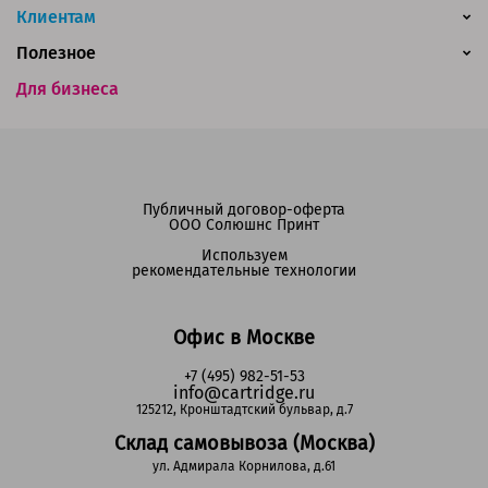
Клиентам
Полезное
Для бизнеса
Публичный договор-оферта
ООО Солюшнс Принт
Используем
рекомендательные технологии
Офис в Москве
+7 (495) 982-51-53
info@cartridge.ru
125212, Кронштадтский бульвар, д.7
Склад самовывоза (Москва)
ул. Адмирала Корнилова, д.61