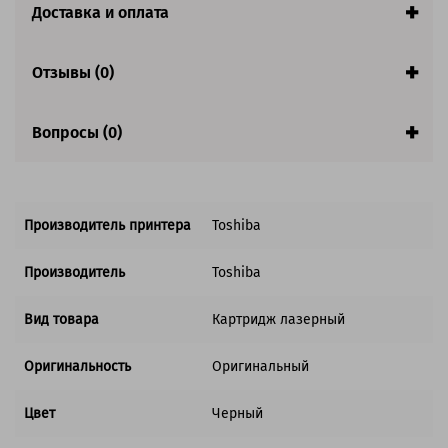
Доставка и оплата
Совместим с аппаратами
Отзывы (0)
Вопросы (0)
Производитель принтера
Toshiba
Производитель
Toshiba
Вид товара
Картридж лазерный
Оригинальность
Оригинальный
Цвет
Черный