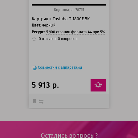
Код товара: 78715
Картридж Toshiba T-1800E 5K
Цвет:
Черный
Ресурс:
5 900 страниц формата А4 при 5% заполнении стра
0
отзывов
0
вопросов
Совместим с аппаратами
5 913 р.
Остались вопросы?