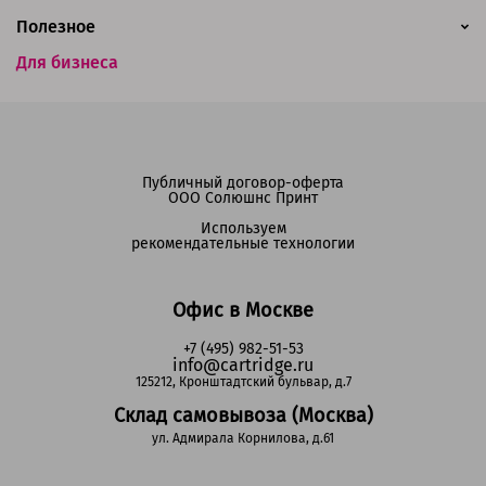
Полезное
Для бизнеса
Публичный договор-оферта
ООО Солюшнс Принт
Используем
рекомендательные технологии
Офис в Москве
+7 (495) 982-51-53
info@cartridge.ru
125212, Кронштадтский бульвар, д.7
Склад самовывоза (Москва)
ул. Адмирала Корнилова, д.61