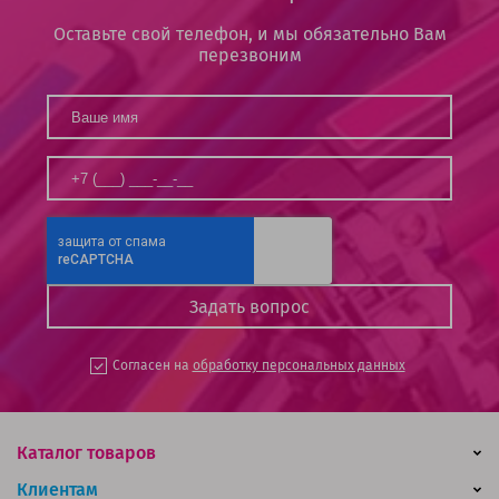
Оставьте свой телефон, и мы обязательно Вам
перезвоним
Согласен на
обработку персональных данных
Каталог товаров
Клиентам