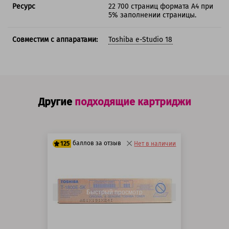
Ресурс
22 700 страниц формата А4 при
5% заполнении страницы.
Совместим с аппаратами:
Toshiba e-Studio 18
Другие
подходящие картриджи
баллов за отзыв
125
Нет в наличии
100 баллов
125 баллов
Быстрый просмотр