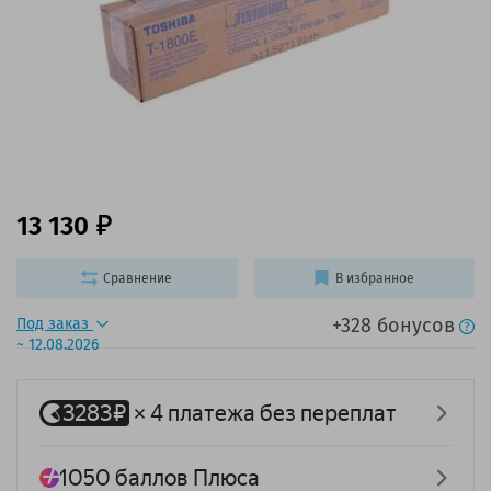
13 130
Сравнение
В избранное
+328 бонусов
Под заказ
~ 12.08.2026