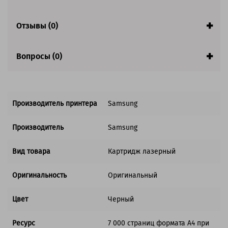
Отзывы (0)
Вопросы (0)
Производитель принтера
Samsung
Производитель
Samsung
Вид товара
Картридж лазерный
Оригинальность
Оригинальный
Цвет
Черный
Ресурс
7 000 страниц формата А4 при