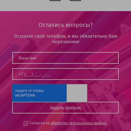
Остались вопросы?
Оставьте свой телефон, и мы обязательно Вам
перезвоним
Согласен на
обработку персональных данных