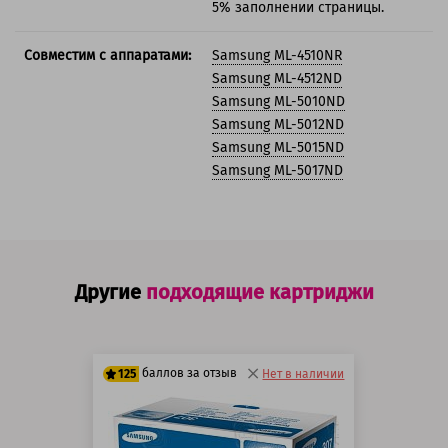
5% заполнении страницы.
Совместим с аппаратами:
Samsung ML-4510NR
Samsung ML-4512ND
Samsung ML-5010ND
Samsung ML-5012ND
Samsung ML-5015ND
Samsung ML-5017ND
Другие
подходящие картриджи
баллов за отзыв
125
Нет в наличии
100 баллов