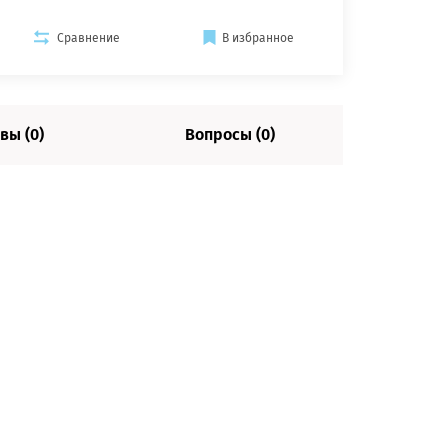
Сравнение
В избранное
вы (0)
Вопросы (0)