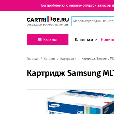
При проблемах с онлайн-оплатой заказов 
Каталог
Клиентам
Новин
Картридж Samsung ML
Главная
Каталог
Картриджи
Картридж Samsung ML