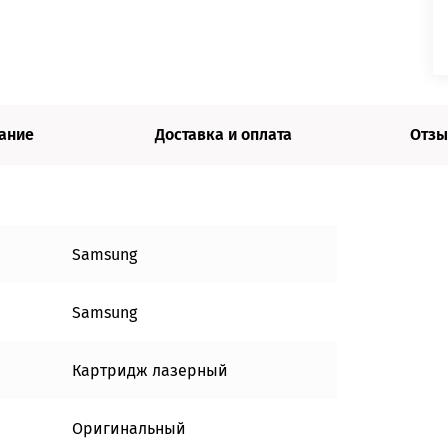
ание
Доставка и оплата
Отзы
Samsung
Samsung
Картридж лазерный
Оригинальный