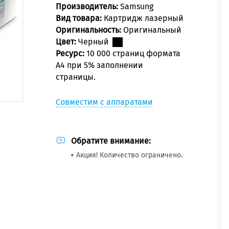
Производитель:
Samsung
Вид товара:
Картридж лазерный
Оригинальность:
Оригинальный
Цвет:
Черный
Ресурс:
10 000 страниц формата
А4 при 5% заполнении
страницы.
Совместим с аппаратами
Обратите внимание:
Акция! Количество ограничено.