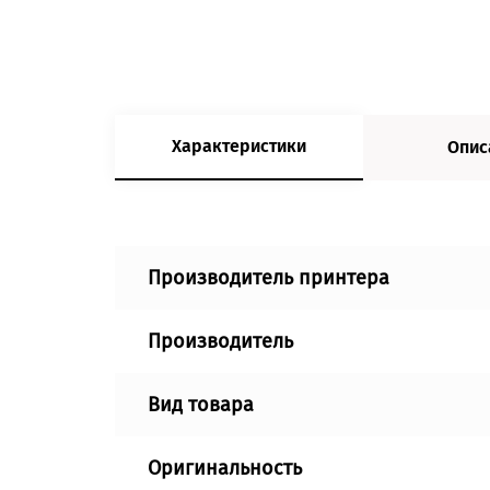
Характеристики
Опис
Производитель принтера
Производитель
Вид товара
Оригинальность