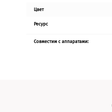
Цвет
Ресурс
Совместим с аппаратами: