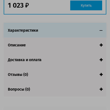
1 023
Совместим с аппаратами
Купить
Характеристики
Описание
Доставка и оплата
Отзывы (0)
Вопросы (0)