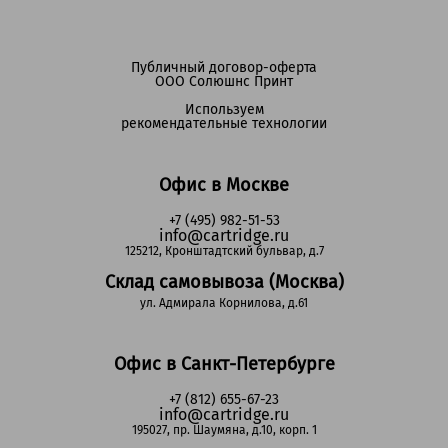
Публичный договор-оферта
ООО Солюшнс Принт
Используем
рекомендательные технологии
Офис в Москве
+7 (495) 982-51-53
info@cartridge.ru
125212, Кронштадтский бульвар, д.7
Склад самовывоза (Москва)
ул. Адмирала Корнилова, д.61
Офис в Санкт-Петербурге
+7 (812) 655-67-23
info@cartridge.ru
195027, пр. Шаумяна, д.10, корп. 1