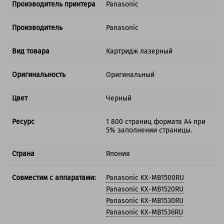
Производитель принтера
Panasonic
Производитель
Panasonic
Вид товара
Картридж лазерный
Оригинальность
Оригинальный
Цвет
Черный
Ресурс
1 800 страниц формата А4 при
5% заполнении страницы.
Страна
Япония
Совместим с аппаратами:
Panasonic KX-MB1500RU
Panasonic KX-MB1520RU
Panasonic KX-MB1530RU
Panasonic KX-MB1536RU