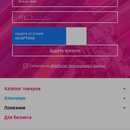
Согласен на
обработку персональных данных
Каталог товаров
Клиентам
Полезное
Для бизнеса