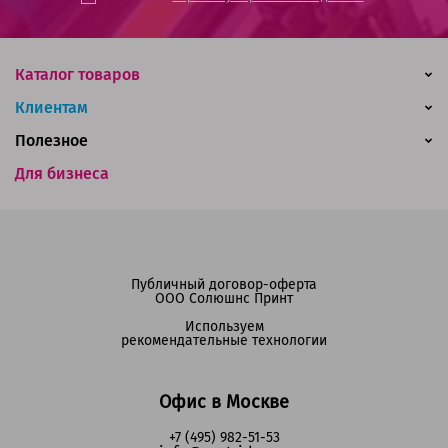
Каталог товаров
Клиентам
Полезное
Для бизнеса
Публичный договор-оферта
ООО Солюшнс Принт
Используем
рекомендательные технологии
Офис в Москве
+7 (495) 982-51-53