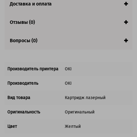
Страна:
Китай
Доставка и оплата
Совместим с аппаратами
Отзывы (0)
Вопросы (0)
Производитель принтера
OKI
Производитель
OKI
Вид товара
Картридж лазерный
Оригинальность
Оригинальный
Цвет
Желтый