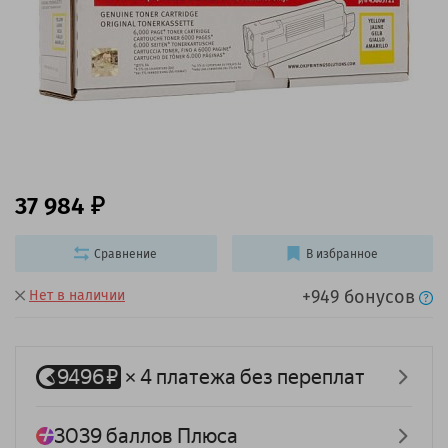
37 984
Сравнение
В избранное
+949 бонусов
Нет в наличии