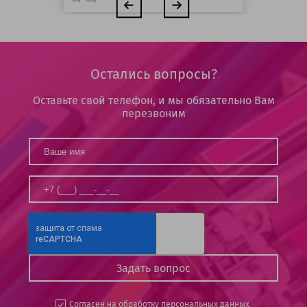
Остались вопросы?
Оставьте свой телефон, и мы обязательно Вам
перезвоним
Согласен на
обработку персональных данных