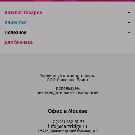
Каталог товаров
Клиентам
Полезное
Для бизнеса
Публичный договор-оферта
ООО Солюшнс Принт
Используем
рекомендательные технологии
Офис в Москве
+7 (495) 982-51-53
info@cartridge.ru
125212, Кронштадтский бульвар, д.7