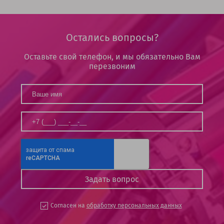
Остались вопросы?
Оставьте свой телефон, и мы обязательно Вам
перезвоним
Согласен на
обработку персональных данных