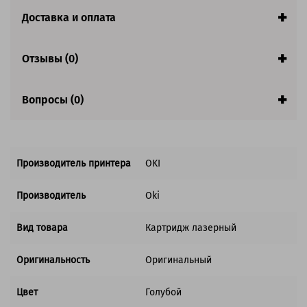
Доставка и оплата
Отзывы (0)
Вопросы (0)
Производитель принтера
OKI
Производитель
Oki
Вид товара
Картридж лазерный
Оригинальность
Оригинальный
Цвет
Голубой