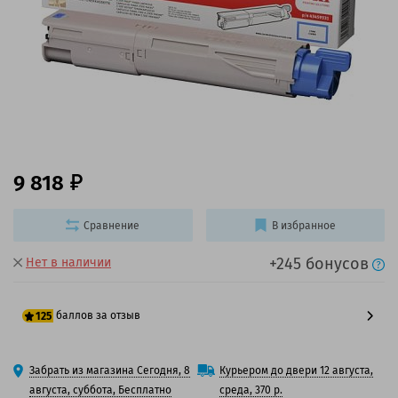
9 818
Сравнение
В избранное
+245 бонусов
Нет в наличии
баллов за отзыв
125
100 баллов
Забрать из магазина Сегодня, 8
Курьером до двери 12 августа,
125 баллов
августа, суббота, Бесплатно
среда, 370 р.