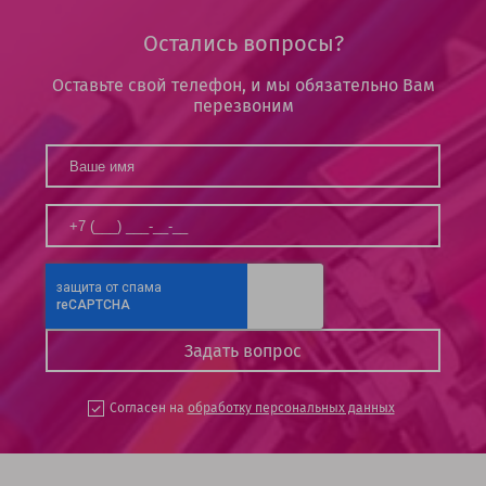
Остались вопросы?
Оставьте свой телефон, и мы обязательно Вам
перезвоним
Согласен на
обработку персональных данных