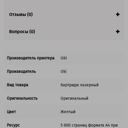
Совместим с аппаратами
Отзывы (0)
Вопросы (0)
Производитель принтера
OKI
Производитель
Oki
Вид товара
Картридж лазерный
Оригинальность
Оригинальный
Цвет
Желтый
Ресурс
5 000 страниц формата А4 при