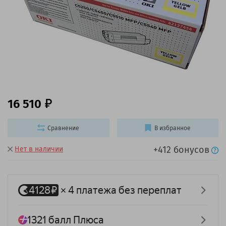
16 510
Сравнение
В избранное
+412 бонусов
Нет в наличии