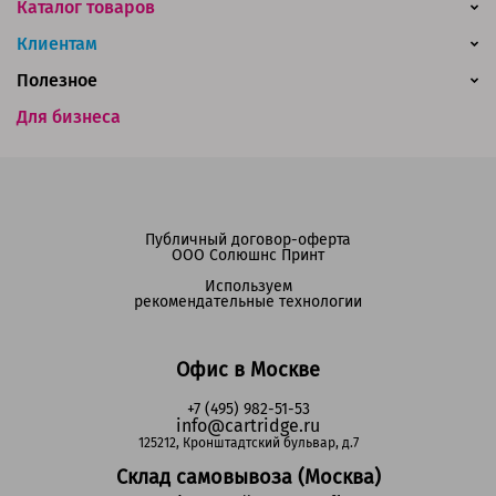
Каталог товаров
Клиентам
Полезное
Для бизнеса
Публичный договор-оферта
ООО Солюшнс Принт
Используем
рекомендательные технологии
Офис в Москве
+7 (495) 982-51-53
info@cartridge.ru
125212, Кронштадтский бульвар, д.7
Склад самовывоза (Москва)