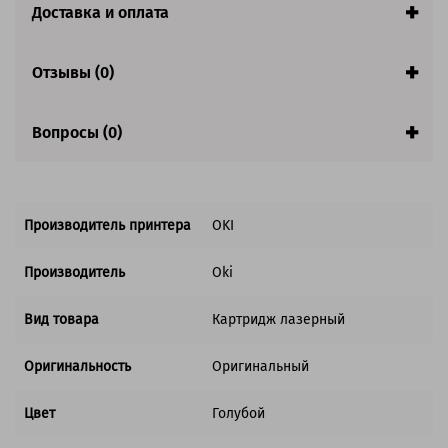
Страна:
Китай
Доставка и оплата
Совместим с аппаратами
Отзывы (0)
Вопросы (0)
Производитель принтера
OKI
Производитель
Oki
Вид товара
Картридж лазерный
Оригинальность
Оригинальный
Цвет
Голубой