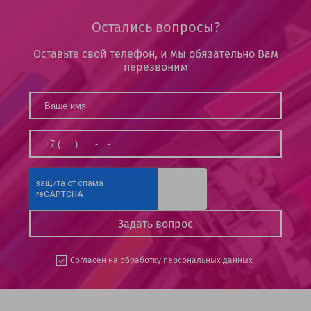
Остались вопросы?
Оставьте свой телефон, и мы обязательно Вам
перезвоним
Согласен на
обработку персональных данных