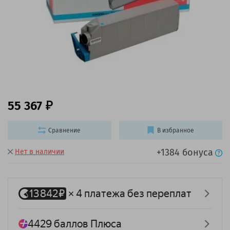
55 367
Сравнение
В избранное
+1384 бонуса
Нет в наличии