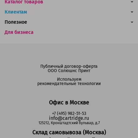
Каталог товаров
Клиентам
Полезное
Для бизнеса
Публичный договор-оферта
ООО Солюшнс Принт
Используем
рекомендательные технологии
Офис в Москве
+7 (495) 982-51-53
info@cartridge.ru
125212, Кронштадтский бульвар, д.7
Склад самовывоза (Москва)