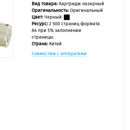
Вид товара:
Картридж лазерный
Оригинальность:
Оригинальный
Цвет:
Черный
Ресурс:
2 500 страниц формата
А4 при 5% заполнении
страницы.
Страна:
Китай
Совместим с аппаратами