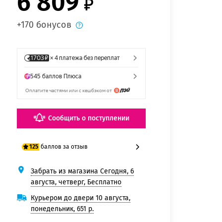
6 809
+170 бонусов
Сообщить о поступлении
баллов за отзыв
125
Забрать из магазина Сегодня, 6
100 баллов
августа, четверг, Бесплатно
125 баллов
Курьером до двери 10 августа,
понедельник, 651 р.