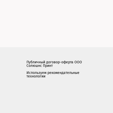
Публичный договор-оферта ООО
Солюшнс Принт
Используем рекомендательные
технологии