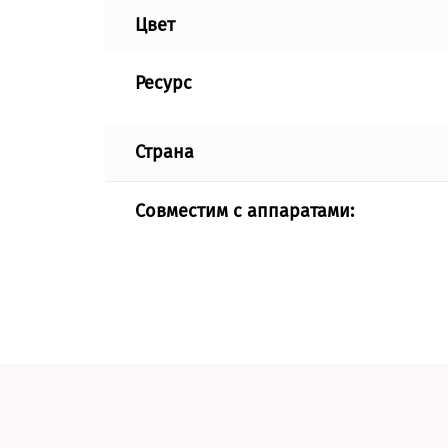
Цвет
Ресурс
Страна
Совместим с аппаратами: