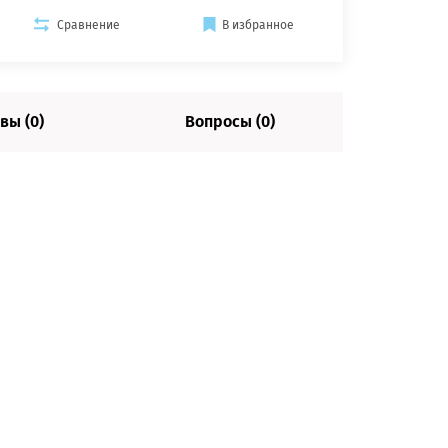
Сравнение
В избранное
вы (0)
Вопросы (0)