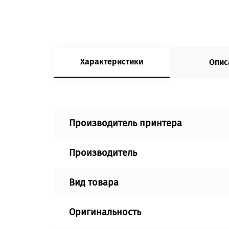
Характеристики
Опис
Производитель принтера
Производитель
Вид товара
Оригинальность