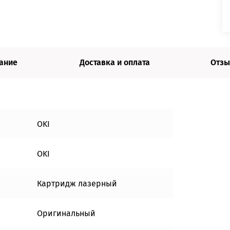
ание
Доставка и оплата
Отзы
OKI
OKI
Картридж лазерный
Оригинальный