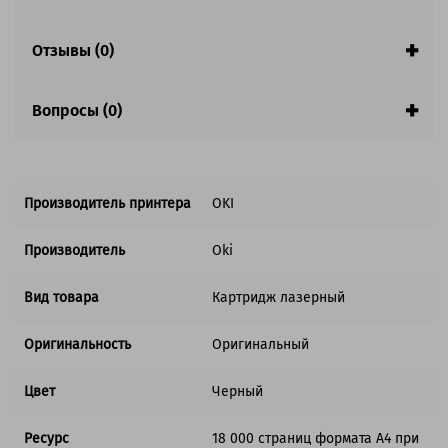
Совместим с аппаратами
Отзывы (0)
Вопросы (0)
Производитель принтера
OKI
Производитель
Oki
Вид товара
Картридж лазерный
Оригинальность
Оригинальный
Цвет
Черный
Ресурс
18 000 страниц формата А4 при