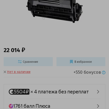
22 014
Сравнение
В избранное
+550 бонусов
Нет в наличии