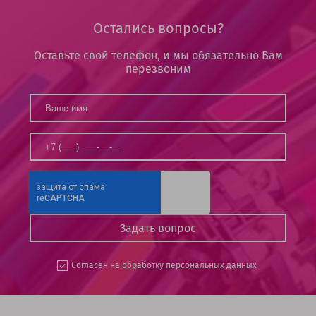
Остались вопросы?
Оставьте свой телефон, и мы обязательно Вам
перезвоним
Согласен на
обработку персональных данных