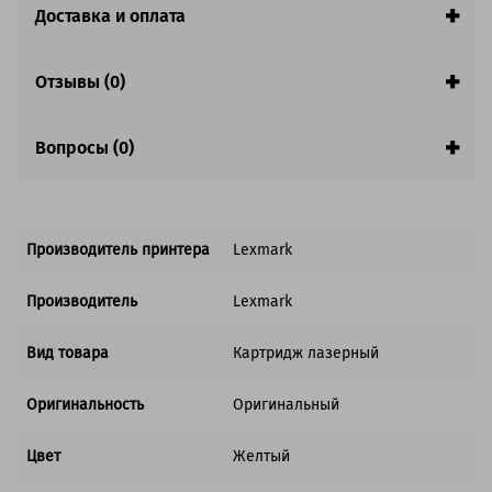
Страна:
Китай
Доставка и оплата
Совместим с аппаратами
Отзывы (0)
Вопросы (0)
Производитель принтера
Lexmark
Производитель
Lexmark
Вид товара
Картридж лазерный
Оригинальность
Оригинальный
Цвет
Желтый