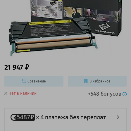
21 947
Сравнение
В избранное
+548 бонусов
Нет в наличии