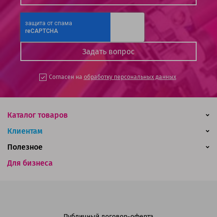
Согласен на
обработку персональных данных
Каталог товаров
Клиентам
Полезное
Для бизнеса
Публичный договор-оферта