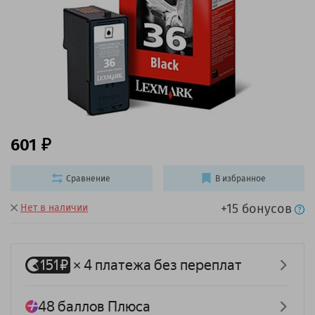
601
Сравнение
В избранное
+15 бонусов
Нет в наличии