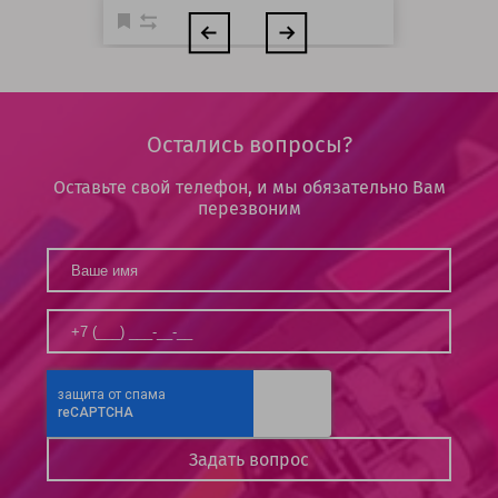
Остались вопросы?
Оставьте свой телефон, и мы обязательно Вам
перезвоним