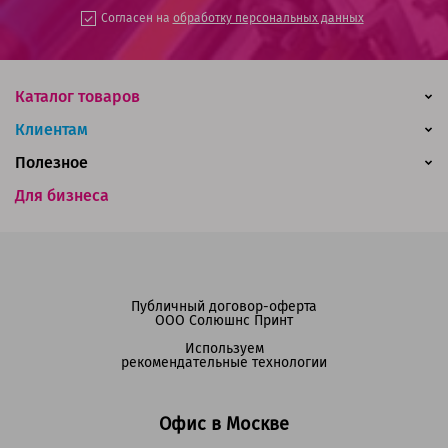
Согласен на
обработку персональных данных
Каталог товаров
Клиентам
Полезное
Для бизнеса
Публичный договор-оферта
ООО Солюшнс Принт
Используем
рекомендательные технологии
Офис в Москве