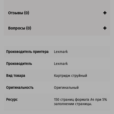
Обратите внимание:
Отзывы (0)
Акция! Количество ограничено.
Вопросы (0)
Производитель принтера
Lexmark
Производитель
Lexmark
Вид товара
Картридж струйный
Оригинальность
Оригинальный
Ресурс
150 страниц формата А4 при 5%
заполнении страницы.