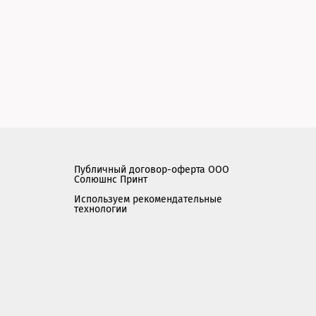
Публичный договор-оферта ООО
Солюшнс Принт
Используем рекомендательные
технологии