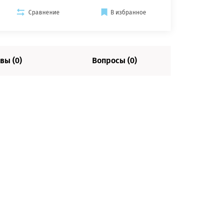
Сравнение
В избранное
вы (0)
Вопросы (0)