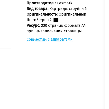
Производитель:
Lexmark
Вид товара:
Картридж струйный
Оригинальность:
Оригинальный
Цвет:
Черный
Ресурс:
230 страниц формата А4
при 5% заполнении страницы.
Совместим с аппаратами