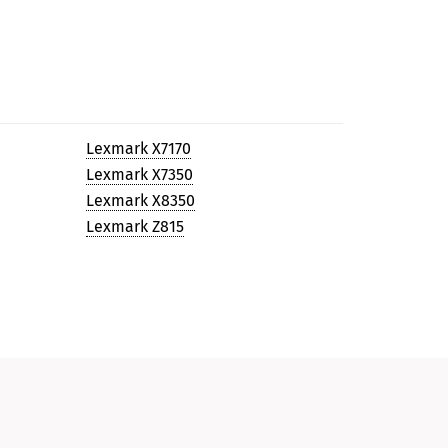
Lexmark X7170
Lexmark X7350
Lexmark X8350
Lexmark Z815