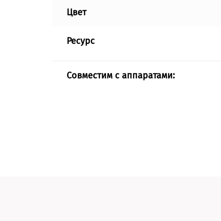
Цвет
Ресурс
Совместим с аппаратами: