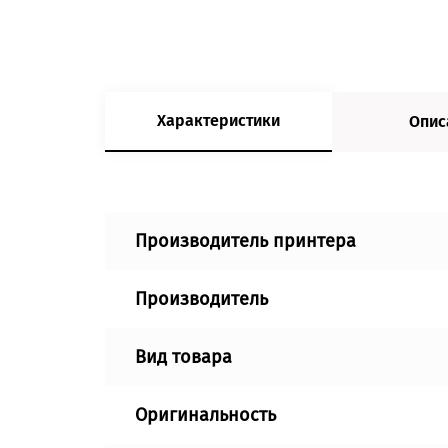
Характеристики
Опис
Производитель принтера
Производитель
Вид товара
Оригинальность