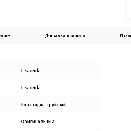
ание
Доставка и оплата
Отзы
Lexmark
Lexmark
Картридж струйный
Оригинальный