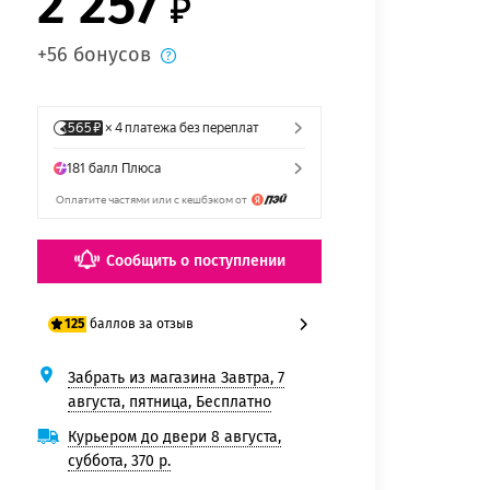
2 257
+56 бонусов
Сообщить о поступлении
баллов за отзыв
125
Забрать из магазина Завтра, 7
100 баллов
августа, пятница, Бесплатно
125 баллов
Курьером до двери 8 августа,
суббота, 370 р.