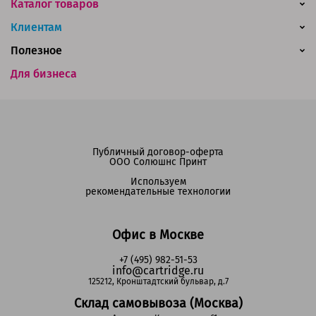
Каталог товаров
Клиентам
Полезное
Для бизнеса
Публичный договор-оферта
ООО Солюшнс Принт
Используем
рекомендательные технологии
Офис в Москве
+7 (495) 982-51-53
info@cartridge.ru
125212, Кронштадтский бульвар, д.7
Склад самовывоза (Москва)