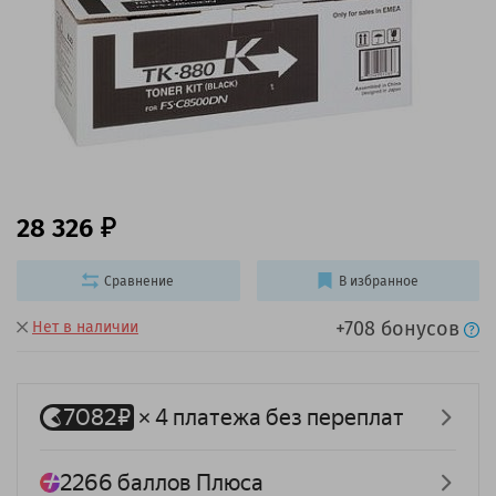
28 326
Сравнение
В избранное
+708 бонусов
Нет в наличии