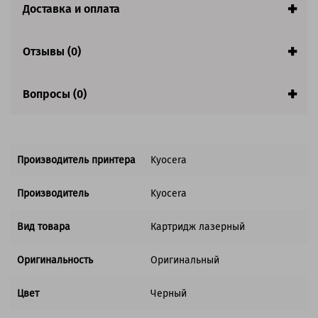
Страна:
Япония
Доставка и оплата
Совместим с аппаратами
Отзывы (0)
Вопросы (0)
Производитель принтера
Kyocera
Производитель
Kyocera
Вид товара
Картридж лазерный
Оригинальность
Оригинальный
Цвет
Черный