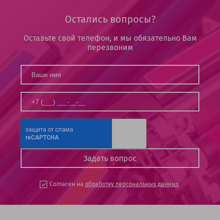
Остались вопросы?
Оставьте свой телефон, и мы обязательно Вам
перезвоним
Согласен на
обработку персональных данных