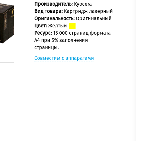
Производитель:
Kyocera
Вид товара:
Картридж лазерный
Оригинальность:
Оригинальный
Цвет:
Желтый
Ресурс:
15 000 страниц формата
А4 при 5% заполнении
страницы.
Совместим с аппаратами