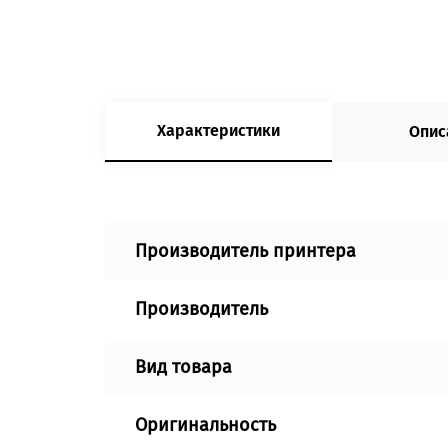
Характеристики
Опис
Производитель принтера
Производитель
Вид товара
Оригинальность