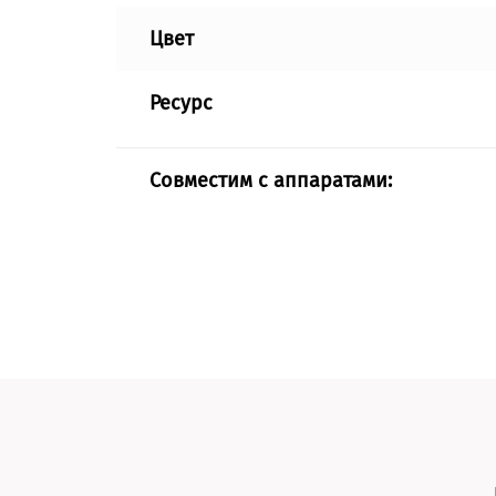
Цвет
Ресурс
Совместим с аппаратами: