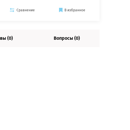
Сравнение
В избранное
вы (0)
Вопросы (0)