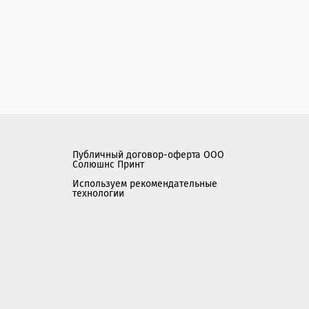
Публичный договор-оферта ООО
Солюшнс Принт
Используем рекомендательные
технологии