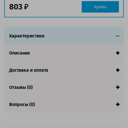
803
Совместим с аппаратами
Купить
Характеристики
Описание
Доставка и оплата
Отзывы (0)
Вопросы (0)