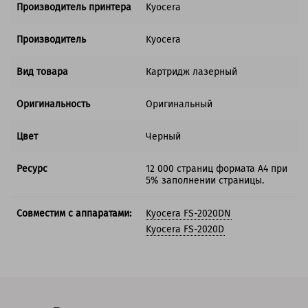
Производитель принтера
Kyocera
Производитель
Kyocera
Вид товара
Картридж лазерный
Оригинальность
Оригинальный
Цвет
Черный
Ресурс
12 000 страниц формата А4 при
5% заполнении страницы.
Совместим с аппаратами:
Kyocera FS-2020DN
Kyocera FS-2020D