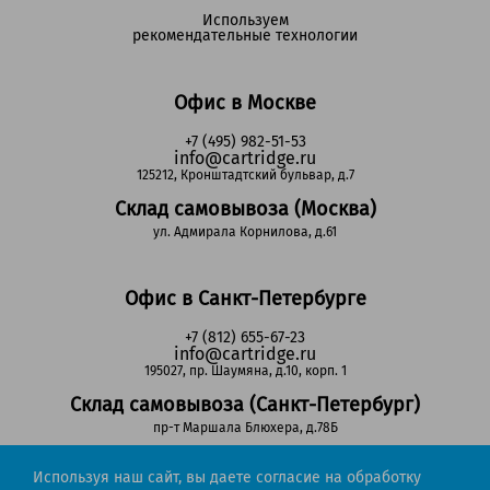
Используем
рекомендательные технологии
Офис в Москве
+7 (495) 982-51-53
info@cartridge.ru
125212, Кронштадтский бульвар, д.7
Склад самовывоза (Москва)
ул. Адмирала Корнилова, д.61
Офис в Санкт-Петербурге
+7 (812) 655-67-23
info@cartridge.ru
195027, пр. Шаумяна, д.10, корп. 1
Склад самовывоза (Санкт-Петербург)
пр-т Маршала Блюхера, д.78Б
Используя наш сайт, вы даете согласие на обработку