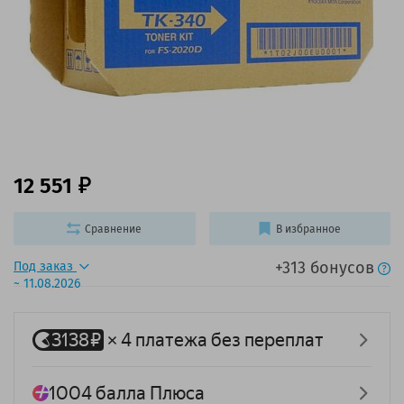
12 551
Сравнение
В избранное
+313 бонусов
Под заказ
~ 11.08.2026