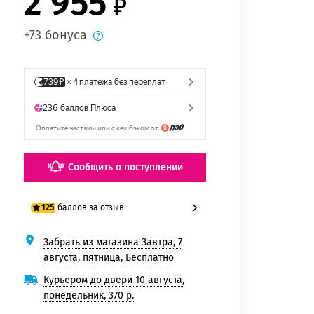
2 955
+73 бонуса
Сообщить о поступлении
баллов за отзыв
125
Забрать из магазина Завтра, 7
100 баллов
августа, пятница, Бесплатно
125 баллов
Курьером до двери 10 августа,
понедельник, 370 р.