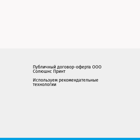
Публичный договор-оферта ООО
Солюшнс Принт
Используем рекомендательные
технологии