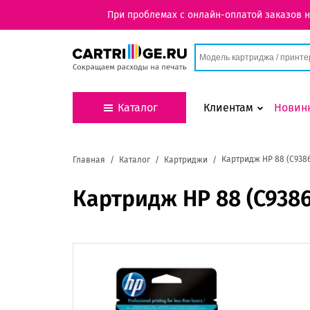
При проблемах с онлайн-оплатой заказов 
Каталог
Клиентам
Новин
Картридж HP 88 (C938
Главная
Каталог
Картриджи
Картридж HP 88 (C938