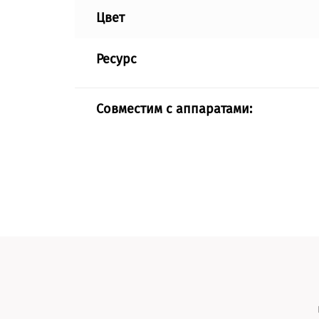
Цвет
Ресурс
Совместим с аппаратами: