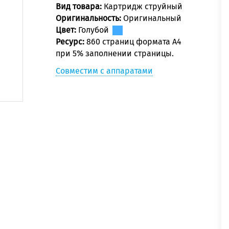
Вид товара:
Картридж струйный
Оригинальность:
Оригинальный
Цвет:
Голубой
Ресурс:
860 страниц формата А4
при 5% заполнении страницы.
Совместим с аппаратами