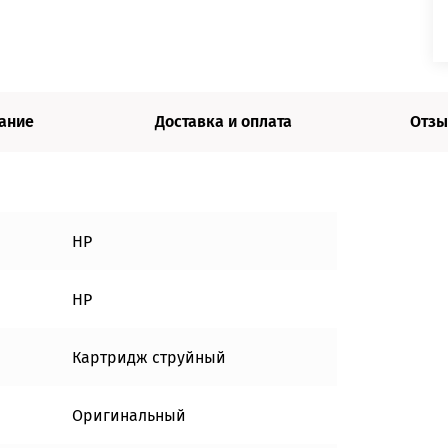
ание
Доставка и оплата
Отзы
HP
HP
Картридж струйный
Оригинальный