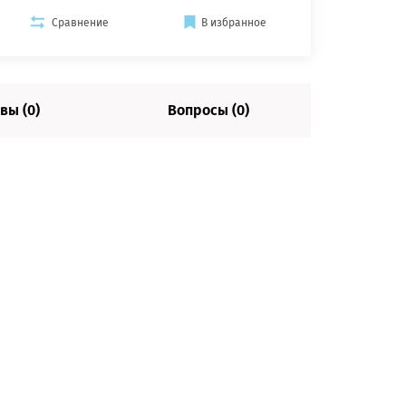
Сравнение
В избранное
вы (0)
Вопросы (0)