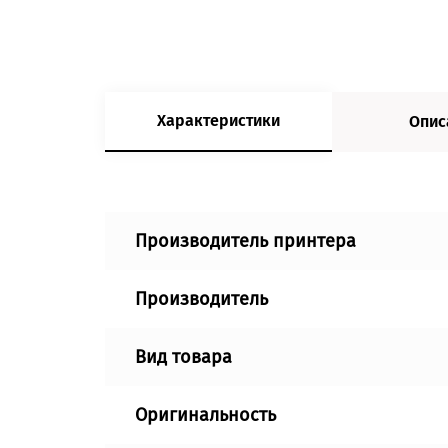
Характеристики
Опис
Производитель принтера
Производитель
Вид товара
Оригинальность