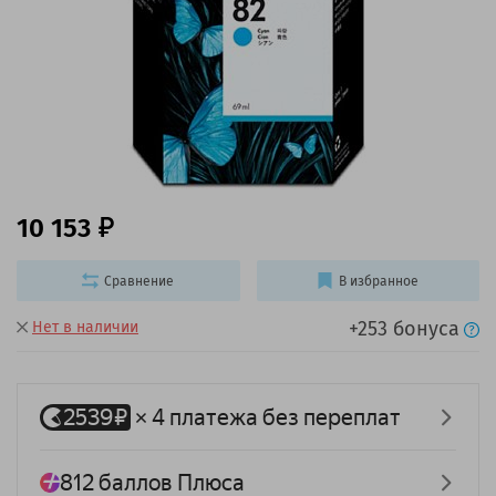
10 153
Сравнение
В избранное
+253 бонуса
Нет в наличии