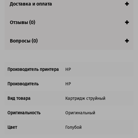
Доставка и оплата
Совместим с аппаратами
Отзывы (0)
Вопросы (0)
Производитель принтера
HP
Производитель
HP
Вид товара
Картридж струйный
Оригинальность
Оригинальный
Цвет
Голубой