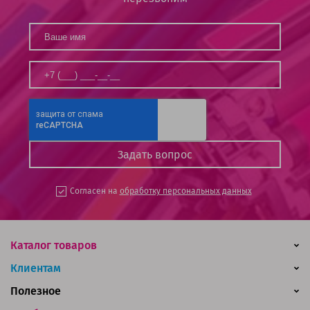
Согласен на
обработку персональных данных
Каталог товаров
Клиентам
Полезное