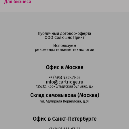
Для бизнеса
Публичный договор-оферта
ООО Солюшнс Принт
Используем
рекомендательные технологии
Офис в Москве
+7 (495) 982-51-53
info@cartridge.ru
125212, Кронштадтский бульвар, д.7
Склад самовывоза (Москва)
ул. Адмирала Корнилова, д.61
Офис в Санкт-Петербурге