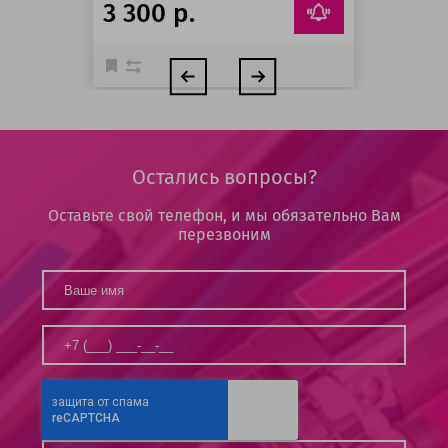
3 300 р.
Остались вопросы?
Оставьте свой телефон, и мы обязательно Вам
перезвоним