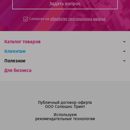
Согласен на
обработку персональных данных
Каталог товаров
Клиентам
Полезное
Для бизнеса
Публичный договор-оферта
ООО Солюшнс Принт
Используем
рекомендательные технологии