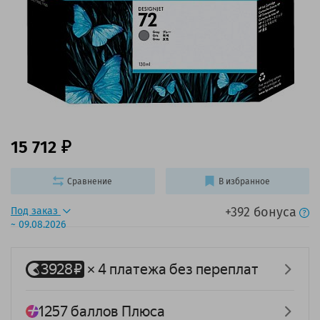
15 712
Сравнение
В избранное
+392 бонуса
Под заказ
~ 09.08.2026