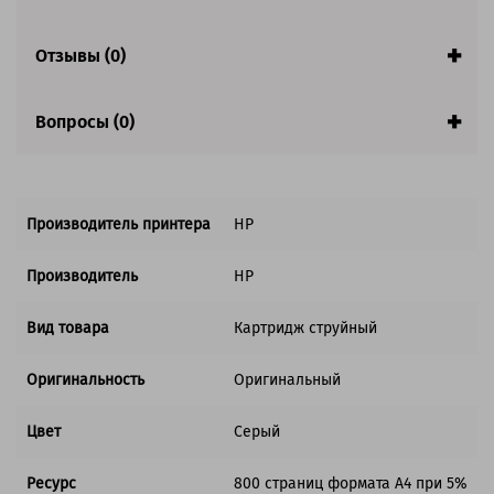
Отзывы (0)
Вопросы (0)
Производитель принтера
HP
Производитель
HP
Вид товара
Картридж струйный
Оригинальность
Оригинальный
Цвет
Серый
Ресурс
800 страниц формата А4 при 5%