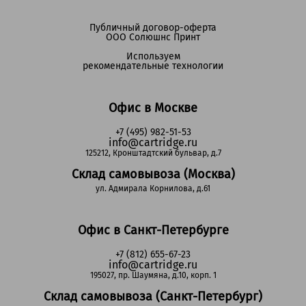
Публичный договор-оферта
ООО Солюшнс Принт
Используем
рекомендательные технологии
Офис в Москве
+7 (495) 982-51-53
info@cartridge.ru
125212, Кронштадтский бульвар, д.7
Склад самовывоза (Москва)
ул. Адмирала Корнилова, д.61
Офис в Санкт-Петербурге
+7 (812) 655-67-23
info@cartridge.ru
195027, пр. Шаумяна, д.10, корп. 1
Склад самовывоза (Санкт-Петербург)