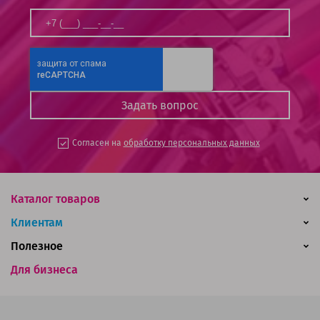
Согласен на
обработку персональных данных
Каталог товаров
Клиентам
Полезное
Для бизнеса