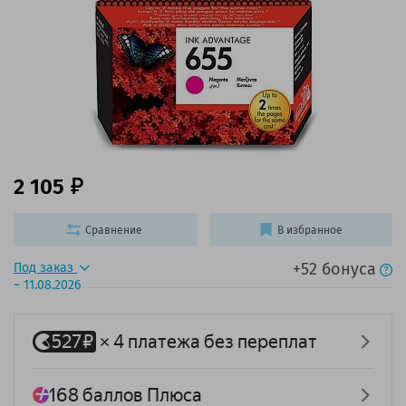
2 105
Сравнение
В избранное
+52 бонуса
Под заказ
~ 11.08.2026