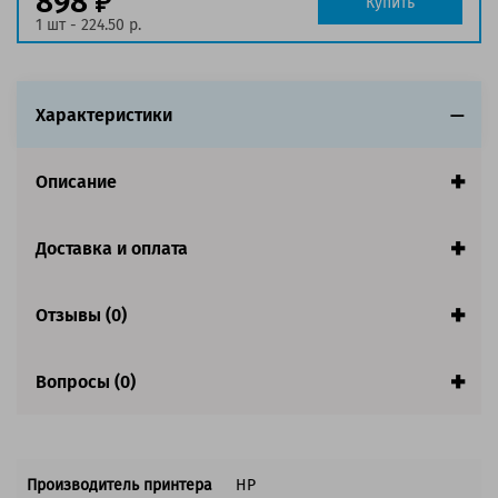
898
Купить
1 шт - 224.50 р.
Характеристики
Описание
Доставка и оплата
Отзывы (0)
Вопросы (0)
Производитель принтера
HP